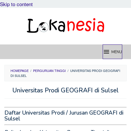
Skip to content
MENU
HOMEPAGE
/
PERGURUAN TINGGI
/
UNIVERSITAS PRODI GEOGRAFI
DI SULSEL
Universitas Prodi GEOGRAFI di Sulsel
Daftar Universitas Prodi / Jurusan GEOGRAFI di
Sulsel