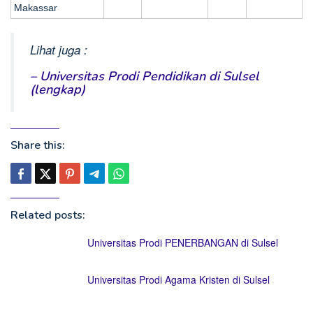
Makassar
Lihat juga :
– Universitas Prodi Pendidikan di Sulsel
(lengkap)
Share this:
Related posts:
Universitas Prodi PENERBANGAN di Sulsel
Universitas Prodi Agama Kristen di Sulsel