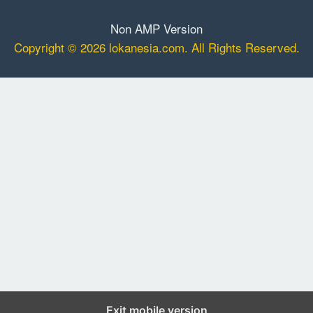
Non AMP Version
Copyright © 2026 lokanesia.com. All Rights Reserved.
Exit mobile version