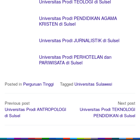
Universitas Prodi TEOLOGI di Sulsel
Universitas Prodi PENDIDIKAN AGAMA
KRISTEN di Sulsel
Universitas Prodi JURNALISTIK di Sulsel
Universitas Prodi PERHOTELAN dan
PARIWISATA di Sulsel
Posted in
Perguruan Tinggi
Tagged
Universitas Sulawesi
Post
Previous post
Next post
navigation
Universitas Prodi ANTROPOLOGI
Universitas Prodi TEKNOLOGI
di Sulsel
PENDIDIKAN di Sulsel