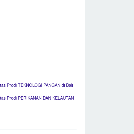
itas Prodi TEKNOLOGI PANGAN di Bali
sitas Prodi PERIKANAN DAN KELAUTAN