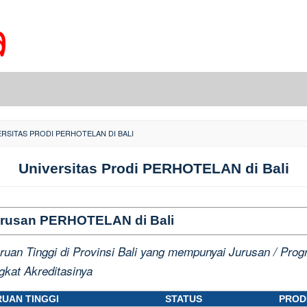
ERSITAS PRODI PERHOTELAN DI BALI
Universitas Prodi PERHOTELAN di Bali
 Jurusan PERHOTELAN di Bali
ruan Tinggi di Provinsi Bali yang mempunyai Jurusan / Prog
gkat Akreditasinya
UAN TINGGI
STATUS
PROD