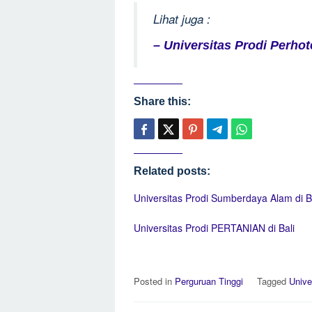
Lihat juga :
– Universitas Prodi Perhot
Share this:
Related posts:
Universitas Prodi Sumberdaya Alam di B
Universitas Prodi PERTANIAN di Bali
Posted in
Perguruan Tinggi
Tagged
Unive