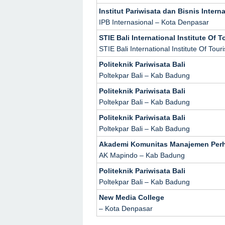
Institut Pariwisata dan Bisnis Intern
IPB Internasional – Kota Denpasar
STIE Bali International Institute O
STIE Bali International Institute Of T
Politeknik Pariwisata Bali
Poltekpar Bali – Kab Badung
Politeknik Pariwisata Bali
Poltekpar Bali – Kab Badung
Politeknik Pariwisata Bali
Poltekpar Bali – Kab Badung
Akademi Komunitas Manajemen Perh
AK Mapindo – Kab Badung
Politeknik Pariwisata Bali
Poltekpar Bali – Kab Badung
New Media College
– Kota Denpasar