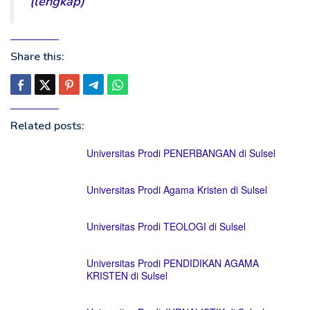
(lengkap)
Share this:
Related posts:
Universitas Prodi PENERBANGAN di Sulsel
Universitas Prodi Agama Kristen di Sulsel
Universitas Prodi TEOLOGI di Sulsel
Universitas Prodi PENDIDIKAN AGAMA
KRISTEN di Sulsel