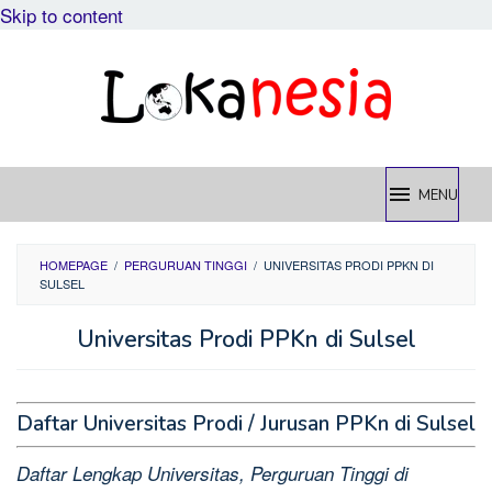
Skip to content
MENU
HOMEPAGE
/
PERGURUAN TINGGI
/
UNIVERSITAS PRODI PPKN DI
SULSEL
Universitas Prodi PPKn di Sulsel
Daftar Universitas Prodi / Jurusan PPKn di Sulsel
Daftar Lengkap Universitas, Perguruan Tinggi di