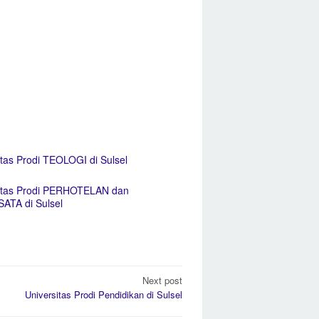
itas Prodi TEOLOGI di Sulsel
sitas Prodi PERHOTELAN dan
ATA di Sulsel
Next post
Universitas Prodi Pendidikan di Sulsel