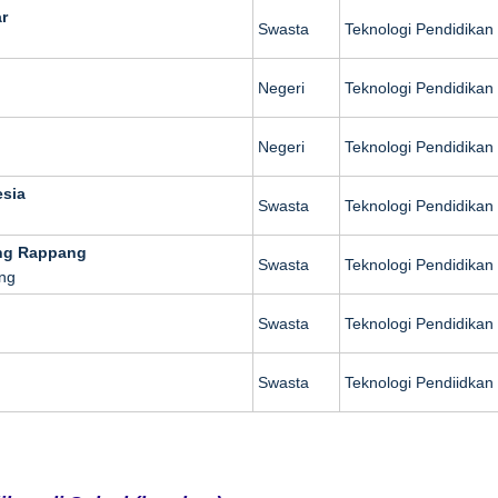
r
Swasta
Teknologi Pendidikan
Negeri
Teknologi Pendidikan
Negeri
Teknologi Pendidikan
esia
Swasta
Teknologi Pendidikan
ng Rappang
Swasta
Teknologi Pendidikan
ng
Swasta
Teknologi Pendidikan
Swasta
Teknologi Pendiidkan