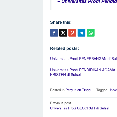
– Universitas Prodi Pendid
Share this:
Related posts:
Universitas Prodi PENERBANGAN di Sul
Universitas Prodi PENDIDIKAN AGAMA
KRISTEN di Sulsel
Posted in
Perguruan Tinggi
Tagged
Unive
Post
Previous post
navigation
Universitas Prodi GEOGRAFI di Sulsel