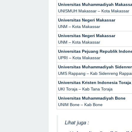
Universitas Muhammadiyah Makassa
UNISMUH Makassar – Kota Makassar
Universitas Negeri Makassar
UNM – Kota Makassar
Universitas Negeri Makassar
UNM – Kota Makassar
Universitas Pejuang Republik Indon
UPRI – Kota Makassar
Universitas Muhammadiyah Sidenre
UMS Rappang – Kab Sidenreng Rappa
Universitas Kristen Indonesia Toraja
UKI Toraja – Kab Tana Toraja
Universitas Muhammadiyah Bone
UNIM Bone – Kab Bone
Lihat juga :