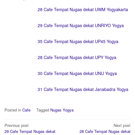
28 Cafe Tempat Nugas dekat UWM Yogyakarta
29 Cafe Tempat Nugas dekat UNRIYO Yogya
35 Cafe Tempat Nugas dekat UP45 Yogya
28 Cafe Tempat Nugas dekat UPY Yogya
30 Cafe Tempat Nugas dekat UNU Yogya
31 Cafe Tempat Nugas dekat Janabadra Yogya
Posted in
Cafe
Tagged
Nugas Yogya
Post
Previous post
Next post
navigation
29 Cafe Tempat Nugas dekat
28 Cafe Tempat Nugas dekat