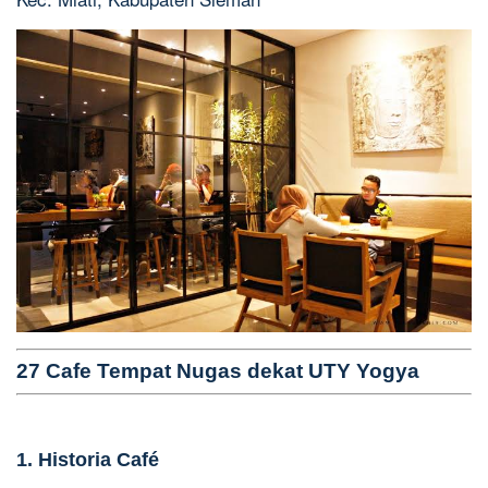
27 Cafe Tempat Nugas dekat UTY Yogya
1. Historia Café