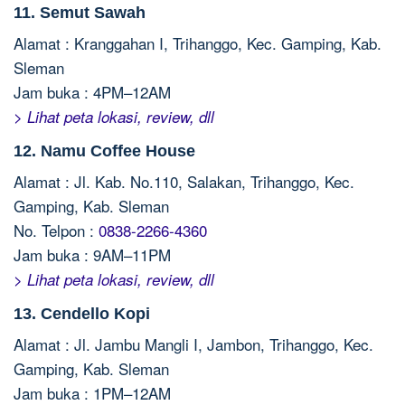
11. Semut Sawah
Alamat : Kranggahan I, Trihanggo, Kec. Gamping, Kab.
Sleman
Jam buka : 4PM–12AM
> Lihat peta lokasi, review, dll
12. Namu Coffee House
Alamat : Jl. Kab. No.110, Salakan, Trihanggo, Kec.
Gamping, Kab. Sleman
No. Telpon :
0838-2266-4360
Jam buka : 9AM–11PM
> Lihat peta lokasi, review, dll
13. Cendello Kopi
Alamat : Jl. Jambu Mangli I, Jambon, Trihanggo, Kec.
Gamping, Kab. Sleman
Jam buka : 1PM–12AM