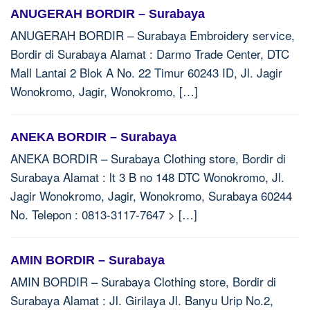
ANUGERAH BORDIR – Surabaya
ANUGERAH BORDIR – Surabaya Embroidery service,
Bordir di Surabaya Alamat : Darmo Trade Center, DTC
Mall Lantai 2 Blok A No. 22 Timur 60243 ID, Jl. Jagir
Wonokromo, Jagir, Wonokromo, […]
ANEKA BORDIR – Surabaya
ANEKA BORDIR – Surabaya Clothing store, Bordir di
Surabaya Alamat : lt 3 B no 148 DTC Wonokromo, Jl.
Jagir Wonokromo, Jagir, Wonokromo, Surabaya 60244
No. Telepon : 0813-3117-7647 > […]
AMIN BORDIR – Surabaya
AMIN BORDIR – Surabaya Clothing store, Bordir di
Surabaya Alamat : Jl. Girilaya Jl. Banyu Urip No.2,