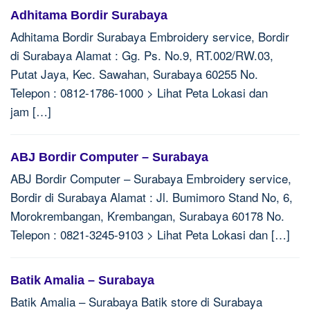
Adhitama Bordir Surabaya
Adhitama Bordir Surabaya Embroidery service, Bordir
di Surabaya Alamat : Gg. Ps. No.9, RT.002/RW.03,
Putat Jaya, Kec. Sawahan, Surabaya 60255 No.
Telepon : 0812-1786-1000 > Lihat Peta Lokasi dan
jam […]
ABJ Bordir Computer – Surabaya
ABJ Bordir Computer – Surabaya Embroidery service,
Bordir di Surabaya Alamat : Jl. Bumimoro Stand No, 6,
Morokrembangan, Krembangan, Surabaya 60178 No.
Telepon : 0821-3245-9103 > Lihat Peta Lokasi dan […]
Batik Amalia – Surabaya
Batik Amalia – Surabaya Batik store di Surabaya