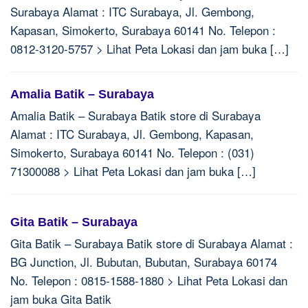
Surabaya Alamat : ITC Surabaya, Jl. Gembong,
Kapasan, Simokerto, Surabaya 60141 No. Telepon :
0812-3120-5757 > Lihat Peta Lokasi dan jam buka […]
Amalia Batik – Surabaya
Amalia Batik – Surabaya Batik store di Surabaya
Alamat : ITC Surabaya, Jl. Gembong, Kapasan,
Simokerto, Surabaya 60141 No. Telepon : (031)
71300088 > Lihat Peta Lokasi dan jam buka […]
Gita Batik – Surabaya
Gita Batik – Surabaya Batik store di Surabaya Alamat :
BG Junction, Jl. Bubutan, Bubutan, Surabaya 60174
No. Telepon : 0815-1588-1880 > Lihat Peta Lokasi dan
jam buka Gita Batik