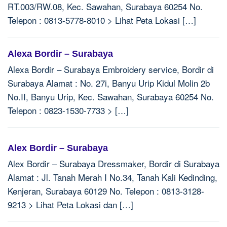
RT.003/RW.08, Kec. Sawahan, Surabaya 60254 No.
Telepon : 0813-5778-8010 > Lihat Peta Lokasi […]
Alexa Bordir – Surabaya
Alexa Bordir – Surabaya Embroidery service, Bordir di
Surabaya Alamat : No. 27i, Banyu Urip Kidul Molin 2b
No.II, Banyu Urip, Kec. Sawahan, Surabaya 60254 No.
Telepon : 0823-1530-7733 > […]
Alex Bordir – Surabaya
Alex Bordir – Surabaya Dressmaker, Bordir di Surabaya
Alamat : Jl. Tanah Merah I No.34, Tanah Kali Kedinding,
Kenjeran, Surabaya 60129 No. Telepon : 0813-3128-
9213 > Lihat Peta Lokasi dan […]