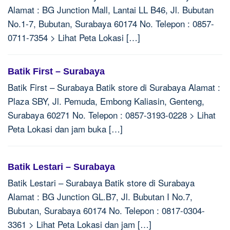
Alamat : BG Junction Mall, Lantai LL B46, Jl. Bubutan
No.1-7, Bubutan, Surabaya 60174 No. Telepon : 0857-
0711-7354 > Lihat Peta Lokasi […]
Batik First – Surabaya
Batik First – Surabaya Batik store di Surabaya Alamat :
Plaza SBY, Jl. Pemuda, Embong Kaliasin, Genteng,
Surabaya 60271 No. Telepon : 0857-3193-0228 > Lihat
Peta Lokasi dan jam buka […]
Batik Lestari – Surabaya
Batik Lestari – Surabaya Batik store di Surabaya
Alamat : BG Junction GL.B7, Jl. Bubutan I No.7,
Bubutan, Surabaya 60174 No. Telepon : 0817-0304-
3361 > Lihat Peta Lokasi dan jam […]