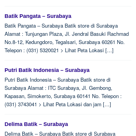
Batik Pangata – Surabaya
Batik Pangata – Surabaya Batik store di Surabaya
Alamat : Tunjungan Plaza, Jl. Jendral Basuki Rachmad
No.8-12, Kedungdoro, Tegalsari, Surabaya 60261 No.
Telepon : (031) 5320021 > Lihat Peta Lokasi […]
Putri Batik Indonesia – Surabaya
Putri Batik Indonesia – Surabaya Batik store di
Surabaya Alamat : ITC Surabaya, Jl. Gembong,
Kapasan, Simokerto, Surabaya 60141 No. Telepon :
(031) 3743041 > Lihat Peta Lokasi dan jam […]
Delima Batik – Surabaya
Delima Batik – Surabaya Batik store di Surabaya