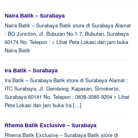
Naira Batik – Surabaya
Naira Batik – Surabaya Batik store di Surabaya Alamat
: BG Junction, Jl. Bubutan No.1-7, Bubutan, Surabaya
60174 No. Telepon : > Lihat Peta Lokasi dan jam buka
Naira Batik
Ira Batik – Surabaya
Ira Batik – Surabaya Batik store di Surabaya Alamat :
ITC Surabaya, Jl. Gembong, Kapasan, Simokerto,
Surabaya 60141 No. Telepon : 0838-3085-9204 > Lihat
Peta Lokasi dan jam buka Ira […]
Rhema Batik Exclusive – Surabaya
Rhema Batik Exclusive – Surabaya Batik store di