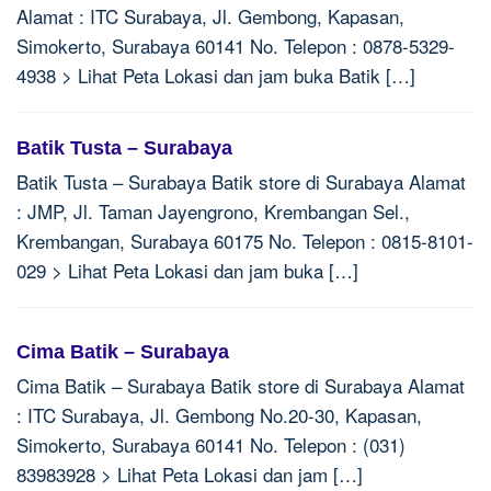
Alamat : ITC Surabaya, Jl. Gembong, Kapasan,
Simokerto, Surabaya 60141 No. Telepon : 0878-5329-
4938 > Lihat Peta Lokasi dan jam buka Batik […]
Batik Tusta – Surabaya
Batik Tusta – Surabaya Batik store di Surabaya Alamat
: JMP, Jl. Taman Jayengrono, Krembangan Sel.,
Krembangan, Surabaya 60175 No. Telepon : 0815-8101-
029 > Lihat Peta Lokasi dan jam buka […]
Cima Batik – Surabaya
Cima Batik – Surabaya Batik store di Surabaya Alamat
: ITC Surabaya, Jl. Gembong No.20-30, Kapasan,
Simokerto, Surabaya 60141 No. Telepon : (031)
83983928 > Lihat Peta Lokasi dan jam […]