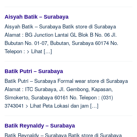
Aisyah Batik – Surabaya
Aisyah Batik – Surabaya Batik store di Surabaya
Alamat : BG Junction Lantai GL Blok B No. 06 Jl.
Bubutan No. 01-07, Bubutan, Surabaya 60174 No.
Telepon : > Lihat […]
Batik Putri – Surabaya
Batik Putri – Surabaya Formal wear store di Surabaya
Alamat : ITC Surabaya, Jl. Gembong, Kapasan,
Simokerto, Surabaya 60161 No. Telepon : (031)
3743041 > Lihat Peta Lokasi dan jam […]
Batik Reynaldy – Surabaya
Batik Reynaldy – Surabaya Batik store di Surabaya