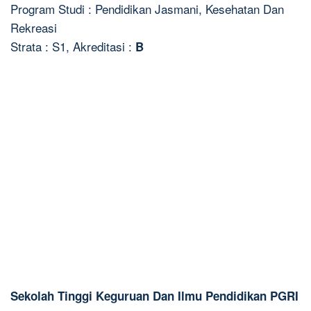
Program Studi : Pendidikan Jasmani, Kesehatan Dan
Rekreasi
Strata : S1, Akreditasi :
B
Sekolah Tinggi Keguruan Dan Ilmu Pendidikan PGRI