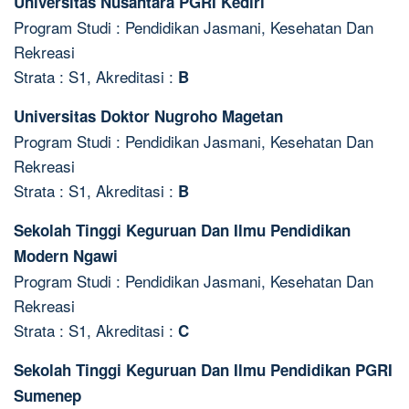
Universitas Nusantara PGRI Kediri
Program Studi : Pendidikan Jasmani, Kesehatan Dan
Rekreasi
Strata : S1, Akreditasi :
B
Universitas Doktor Nugroho Magetan
Program Studi : Pendidikan Jasmani, Kesehatan Dan
Rekreasi
Strata : S1, Akreditasi :
B
Sekolah Tinggi Keguruan Dan Ilmu Pendidikan
Modern Ngawi
Program Studi : Pendidikan Jasmani, Kesehatan Dan
Rekreasi
Strata : S1, Akreditasi :
C
Sekolah Tinggi Keguruan Dan Ilmu Pendidikan PGRI
Sumenep