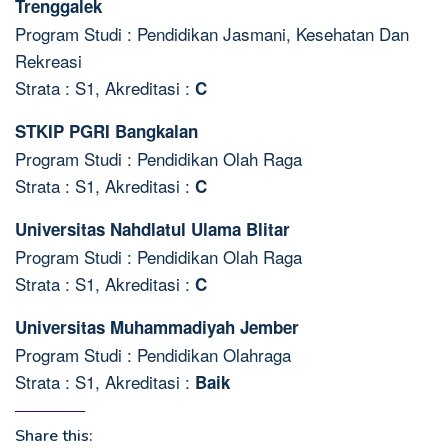
Trenggalek
Program Studi : Pendidikan Jasmani, Kesehatan Dan
Rekreasi
Strata : S1, Akreditasi :
C
STKIP PGRI Bangkalan
Program Studi : Pendidikan Olah Raga
Strata : S1, Akreditasi :
C
Universitas Nahdlatul Ulama Blitar
Program Studi : Pendidikan Olah Raga
Strata : S1, Akreditasi :
C
Universitas Muhammadiyah Jember
Program Studi : Pendidikan Olahraga
Strata : S1, Akreditasi :
Baik
Share this: