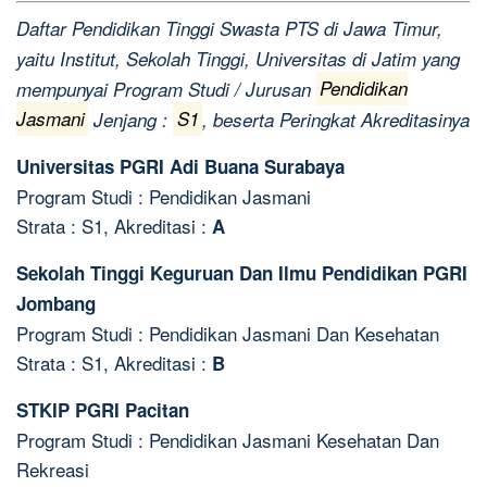
Daftar Pendidikan Tinggi Swasta PTS di Jawa Timur,
yaitu Institut, Sekolah Tinggi, Universitas di Jatim yang
mempunyai Program Studi / Jurusan
Pendidikan
Jasmani
Jenjang :
S1
, beserta Peringkat Akreditasinya
Universitas PGRI Adi Buana Surabaya
Program Studi : Pendidikan Jasmani
Strata : S1, Akreditasi :
A
Sekolah Tinggi Keguruan Dan Ilmu Pendidikan PGRI
Jombang
Program Studi : Pendidikan Jasmani Dan Kesehatan
Strata : S1, Akreditasi :
B
STKIP PGRI Pacitan
Program Studi : Pendidikan Jasmani Kesehatan Dan
Rekreasi