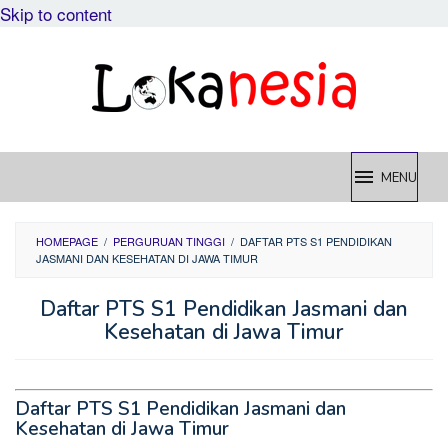
Skip to content
MENU
HOMEPAGE
/
PERGURUAN TINGGI
/
DAFTAR PTS S1 PENDIDIKAN
JASMANI DAN KESEHATAN DI JAWA TIMUR
Daftar PTS S1 Pendidikan Jasmani dan
Kesehatan di Jawa Timur
Daftar PTS S1 Pendidikan Jasmani dan
Kesehatan di Jawa Timur