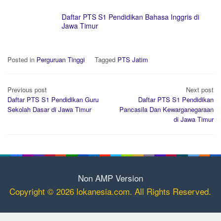
Daftar PTS S1 Pendidikan Bahasa Inggris di
Jawa Timur
Posted in
Perguruan Tinggi
Tagged
PTS Jatim
Post
Previous post
Next post
navigation
Daftar PTS S1 Pendidikan Guru
Daftar PTS S1 Pendidikan
Sekolah Dasar di Jawa Timur
Pancasila Dan Kewarganegaraan
di Jawa Timur
Non AMP Version
Copyright © 2026 lokanesia.com. All Rights Reserved.