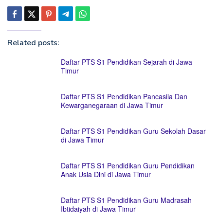
Related posts:
Daftar PTS S1 Pendidikan Sejarah di Jawa
Timur
Daftar PTS S1 Pendidikan Pancasila Dan
Kewarganegaraan di Jawa Timur
Daftar PTS S1 Pendidikan Guru Sekolah Dasar
di Jawa Timur
Daftar PTS S1 Pendidikan Guru Pendidikan
Anak Usia Dini di Jawa Timur
Daftar PTS S1 Pendidikan Guru Madrasah
Ibtidaiyah di Jawa Timur