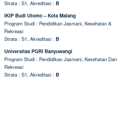
Strata : S1, Akreditasi :
B
IKIP Budi Utomo – Kota Malang
Program Studi : Pendidikan Jasmani, Kesehatan &
Rekreasi
Strata : S1, Akreditasi :
B
Universitas PGRI Banyuwangi
Program Studi : Pendidikan Jasmani, Kesehatan Dan
Rekreasi
Strata : S1, Akreditasi :
B