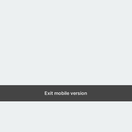
Exit mobile version