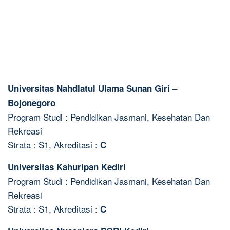
Universitas Nahdlatul Ulama Sunan Giri –
Bojonegoro
Program Studi : Pendidikan Jasmani, Kesehatan Dan
Rekreasi
Strata : S1, Akreditasi :
C
Universitas Kahuripan Kediri
Program Studi : Pendidikan Jasmani, Kesehatan Dan
Rekreasi
Strata : S1, Akreditasi :
C