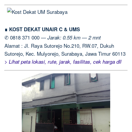
∎ KOST DEKAT UNAIR C & UMS
✆ 0818 371 000 —
Jarak: 0.55 km — 2 mnt
Alamat : Jl. Raya Sutorejo No.210, RW.07, Dukuh
Sutorejo, Kec. Mulyorejo, Surabaya, Jawa Timur 60113
> Lihat peta lokasi, rute, jarak, fasilitas, cek harga dll