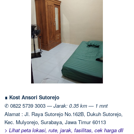
∎ Kost Ansori Sutorejo
✆ 0822 5739 3003 —
Jarak: 0.35 km — 1 mnt
Alamat : Jl. Raya Sutorejo No.162B, Dukuh Sutorejo,
Kec. Mulyorejo, Surabaya, Jawa Timur 60113
> Lihat peta lokasi, rute, jarak, fasilitas, cek harga dll