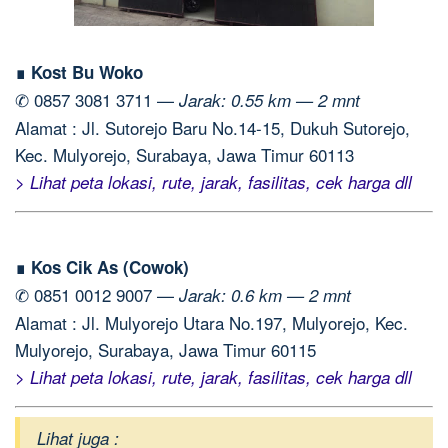
∎ Kost Bu Woko
✆ 0857 3081 3711 —
Jarak: 0.55 km — 2 mnt
Alamat : Jl. Sutorejo Baru No.14-15, Dukuh Sutorejo,
Kec. Mulyorejo, Surabaya, Jawa Timur 60113
> Lihat peta lokasi, rute, jarak, fasilitas, cek harga dll
∎ Kos Cik As (Cowok)
✆ 0851 0012 9007 —
Jarak: 0.6 km — 2 mnt
Alamat : Jl. Mulyorejo Utara No.197, Mulyorejo, Kec.
Mulyorejo, Surabaya, Jawa Timur 60115
> Lihat peta lokasi, rute, jarak, fasilitas, cek harga dll
Lihat juga :