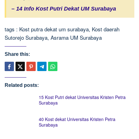
– 14 Info Kost Putri Dekat UM Surabaya
tags : Kost putra dekat um surabaya, Kost daerah
Sutorejo Surabaya, Asrama UM Surabaya
Share this:
Related posts:
15 Kost Putri dekat Universitas Kristen Petra
Surabaya
40 Kost dekat Universitas Kristen Petra
Surabaya