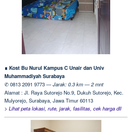
∎ Kost Bu Nurul Kampus C Unair dan Univ
Muhammadiyah Surabaya
✆ 0813 2091 9773 —
Jarak: 0.3 km — 2 mnt
Alamat : Jl. Raya Sutorejo No.9, Dukuh Sutorejo, Kec.
Mulyorejo, Surabaya, Jawa Timur 60113
> Lihat peta lokasi, rute, jarak, fasilitas, cek harga dll