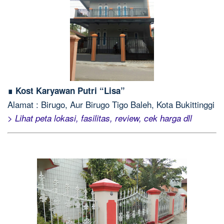
∎ Kost Karyawan Putri “Lisa”
Alamat : Birugo, Aur Birugo Tigo Baleh, Kota Bukittinggi
> Lihat peta lokasi, fasilitas, review, cek harga dll