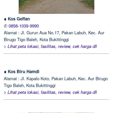
∎ Kos Geffan
✆
0858-1039-9990
Alamat : Jl. Gurun Aua No.17, Pakan Labuh, Kec. Aur
Birugo Tigo Baleh, Kota Bukittinggi
> Lihat peta lokasi, fasilitas, review, cek harga dll
∎ Kos Biru Hamdi
Alamat : Jl. Kapalo Koto, Pakan Labuh, Kec. Aur Birugo
Tigo Baleh, Kota Bukittinggi
> Lihat peta lokasi, fasilitas, review, cek harga dll