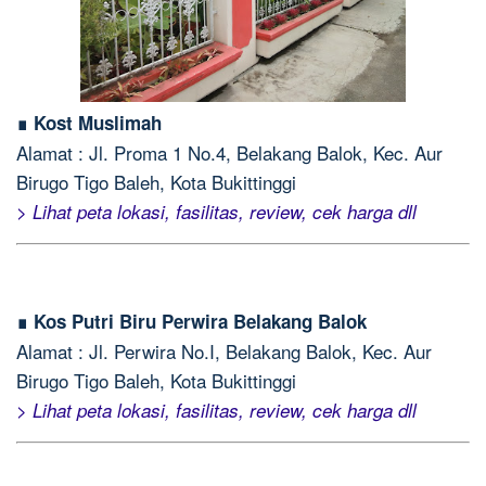
∎ Kost Muslimah
Alamat : Jl. Proma 1 No.4, Belakang Balok, Kec. Aur
Birugo Tigo Baleh, Kota Bukittinggi
> Lihat peta lokasi, fasilitas, review, cek harga dll
∎ Kos Putri Biru Perwira Belakang Balok
Alamat : Jl. Perwira No.I, Belakang Balok, Kec. Aur
Birugo Tigo Baleh, Kota Bukittinggi
> Lihat peta lokasi, fasilitas, review, cek harga dll