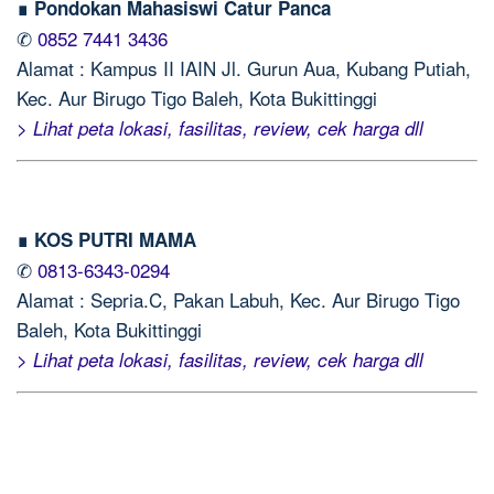
∎ Pondokan Mahasiswi Catur Panca
✆
0852 7441 3436
Alamat : Kampus II IAIN Jl. Gurun Aua, Kubang Putiah,
Kec. Aur Birugo Tigo Baleh, Kota Bukittinggi
> Lihat peta lokasi, fasilitas, review, cek harga dll
∎ KOS PUTRI MAMA
✆
0813-6343-0294
Alamat : Sepria.C, Pakan Labuh, Kec. Aur Birugo Tigo
Baleh, Kota Bukittinggi
> Lihat peta lokasi, fasilitas, review, cek harga dll