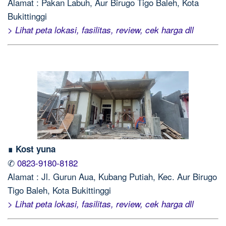
Alamat : Pakan Labuh, Aur Birugo Tigo Baleh, Kota
Bukittinggi
> Lihat peta lokasi, fasilitas, review, cek harga dll
∎ Kost yuna
✆
0823-9180-8182
Alamat : Jl. Gurun Aua, Kubang Putiah, Kec. Aur Birugo
Tigo Baleh, Kota Bukittinggi
> Lihat peta lokasi, fasilitas, review, cek harga dll