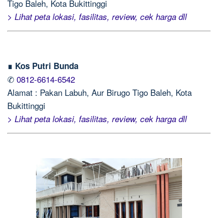
Tigo Baleh, Kota Bukittinggi
> Lihat peta lokasi, fasilitas, review, cek harga dll
∎ Kos Putri Bunda
✆
0812-6614-6542
Alamat : Pakan Labuh, Aur Birugo Tigo Baleh, Kota
Bukittinggi
> Lihat peta lokasi, fasilitas, review, cek harga dll