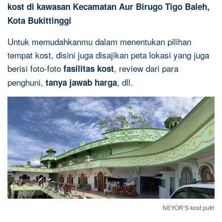
kost di kawasan Kecamatan Aur Birugo Tigo Baleh,
Kota Bukittinggi
Untuk memudahkanmu dalam menentukan pilihan
tempat kost, disini juga disajikan peta lokasi yang juga
berisi foto-foto
, review dari para
fasilitas kost
penghuni,
, dll.
tanya jawab harga
NEYOR’S kost putri