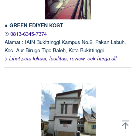
∎ GREEN EDIYEN KOST
✆
0813-6345-7374
Alamat : IAIN Bukittinggi Kampus No.2, Pakan Labuh,
Kec. Aur Birugo Tigo Baleh, Kota Bukittinggi
> Lihat peta lokasi, fasilitas, review, cek harga dll