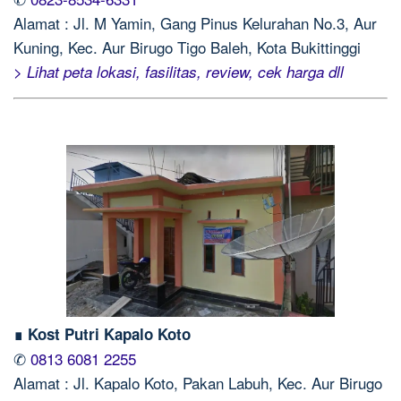
Alamat : Jl. M Yamin, Gang Pinus Kelurahan No.3, Aur
Kuning, Kec. Aur Birugo Tigo Baleh, Kota Bukittinggi
> Lihat peta lokasi, fasilitas, review, cek harga dll
∎ Kost Putri Kapalo Koto
✆
0813 6081 2255
Alamat : Jl. Kapalo Koto, Pakan Labuh, Kec. Aur Birugo