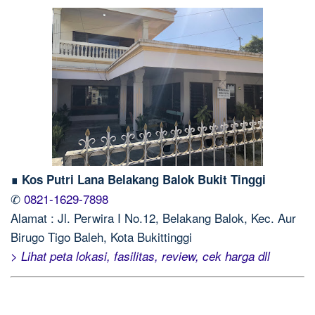
∎ Kos Putri Lana Belakang Balok Bukit Tinggi
✆
0821-1629-7898
Alamat : Jl. Perwira I No.12, Belakang Balok, Kec. Aur
Birugo Tigo Baleh, Kota Bukittinggi
> Lihat peta lokasi, fasilitas, review, cek harga dll