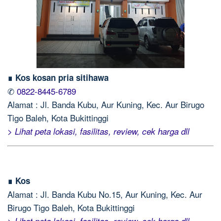
∎ Kos kosan pria sitihawa
✆
0822-8445-6789
Alamat : Jl. Banda Kubu, Aur Kuning, Kec. Aur Birugo
Tigo Baleh, Kota Bukittinggi
> Lihat peta lokasi, fasilitas, review, cek harga dll
∎ Kos
Alamat : Jl. Banda Kubu No.15, Aur Kuning, Kec. Aur
Birugo Tigo Baleh, Kota Bukittinggi