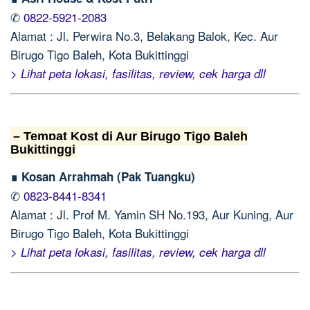
✆
0822-5921-2083
Alamat : Jl. Perwira No.3, Belakang Balok, Kec. Aur
Birugo Tigo Baleh, Kota Bukittinggi
> Lihat peta lokasi, fasilitas, review, cek harga dll
– Tempat Kost di Aur Birugo Tigo Baleh
Bukittinggi
∎ Kosan Arrahmah (Pak Tuangku)
✆
0823-8441-8341
Alamat : Jl. Prof M. Yamin SH No.193, Aur Kuning, Aur
Birugo Tigo Baleh, Kota Bukittinggi
> Lihat peta lokasi, fasilitas, review, cek harga dll