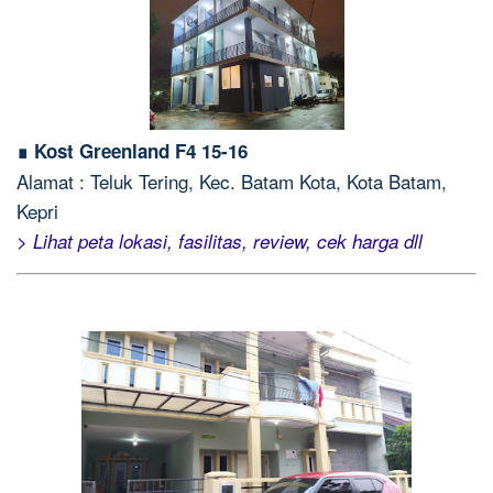
∎ Kost Greenland F4 15-16
Alamat : Teluk Tering, Kec. Batam Kota, Kota Batam,
Kepri
> Lihat peta lokasi, fasilitas, review, cek harga dll