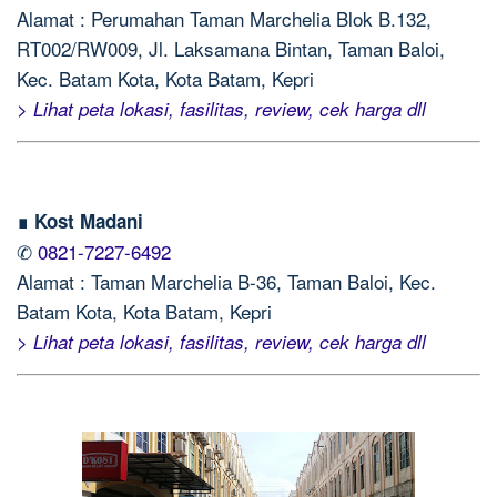
Alamat : Perumahan Taman Marchelia Blok B.132,
RT002/RW009, Jl. Laksamana Bintan, Taman Baloi,
Kec. Batam Kota, Kota Batam, Kepri
> Lihat peta lokasi, fasilitas, review, cek harga dll
∎ Kost Madani
✆
0821-7227-6492
Alamat : Taman Marchelia B-36, Taman Baloi, Kec.
Batam Kota, Kota Batam, Kepri
> Lihat peta lokasi, fasilitas, review, cek harga dll