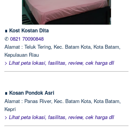
∎ Kost Kostan Dita
✆
0821 70090848
Alamat : Teluk Tering, Kec. Batam Kota, Kota Batam,
Kepulauan Riau
> Lihat peta lokasi, fasilitas, review, cek harga dll
∎ Kosan Pondok Asri
Alamat : Panas River, Kec. Batam Kota, Kota Batam,
Kepri
> Lihat peta lokasi, fasilitas, review, cek harga dll