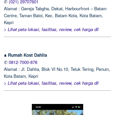
✆
(021) 29707601
Alamat : Gereja Tabgha, Dekat, Harbourfront – Batam
Centre, Taman Baloi, Kec. Batam Kota, Kota Batam,
Kepri
> Lihat peta lokasi, fasilitas, review, cek harga dll
∎ Rumah Kost Dahlia
✆
0812-7000-878
Alamat : Jl. Dahlia, Blok VI No.10, Teluk Tering, Penuin,
Kota Batam, Kepri
> Lihat peta lokasi, fasilitas, review, cek harga dll