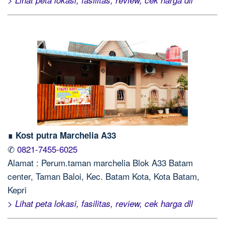
∎ Kost putra Marchelia A33
✆
0821-7455-6025
Alamat : Perum.taman marchelia Blok A33 Batam
center, Taman Baloi, Kec. Batam Kota, Kota Batam,
Kepri
> Lihat peta lokasi, fasilitas, review, cek harga dll