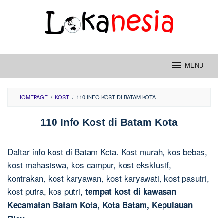
Skip
to
content
MENU
HOMEPAGE
/
KOST
/
110 INFO KOST DI BATAM KOTA
110 Info Kost di Batam Kota
Daftar info kost di Batam Kota. Kost murah, kos bebas,
kost mahasiswa, kos campur, kost eksklusif,
kontrakan, kost karyawan, kost karyawati, kost pasutri,
kost putra, kos putri,
tempat kost di kawasan
Kecamatan Batam Kota, Kota Batam, Kepulauan