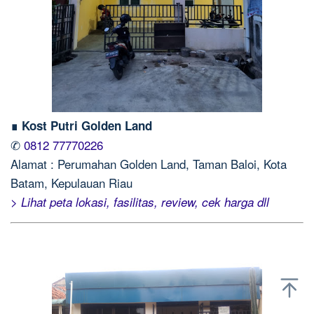
∎ Kost Putri Golden Land
✆
0812 77770226
Alamat : Perumahan Golden Land, Taman Baloi, Kota
Batam, Kepulauan Riau
> Lihat peta lokasi, fasilitas, review, cek harga dll