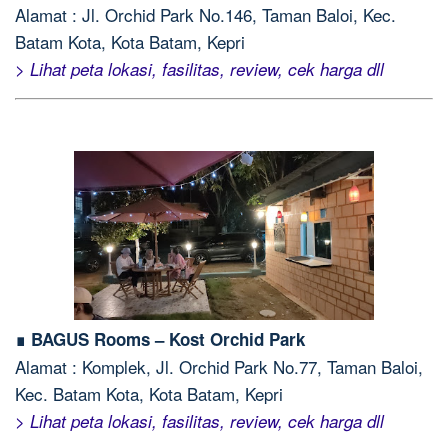
Alamat : Jl. Orchid Park No.146, Taman Baloi, Kec.
Batam Kota, Kota Batam, Kepri
> Lihat peta lokasi, fasilitas, review, cek harga dll
∎ BAGUS Rooms – Kost Orchid Park
Alamat : Komplek, Jl. Orchid Park No.77, Taman Baloi,
Kec. Batam Kota, Kota Batam, Kepri
> Lihat peta lokasi, fasilitas, review, cek harga dll