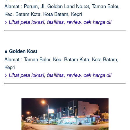
Alamat : Perum, Jl. Golden Land No.53, Taman Baloi,
Kec. Batam Kota, Kota Batam, Kepri
> Lihat peta lokasi, fasilitas, review, cek harga dll
∎ Golden Kost
Alamat : Taman Baloi, Kec. Batam Kota, Kota Batam,
Kepri
> Lihat peta lokasi, fasilitas, review, cek harga dll