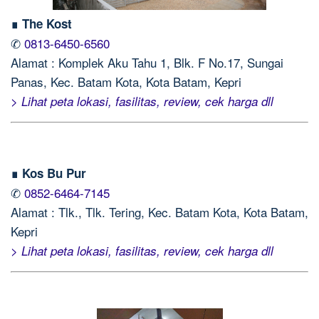
∎ The Kost
✆
0813-6450-6560
Alamat : Komplek Aku Tahu 1, Blk. F No.17, Sungai
Panas, Kec. Batam Kota, Kota Batam, Kepri
> Lihat peta lokasi, fasilitas, review, cek harga dll
∎ Kos Bu Pur
✆
0852-6464-7145
Alamat : Tlk., Tlk. Tering, Kec. Batam Kota, Kota Batam,
Kepri
> Lihat peta lokasi, fasilitas, review, cek harga dll