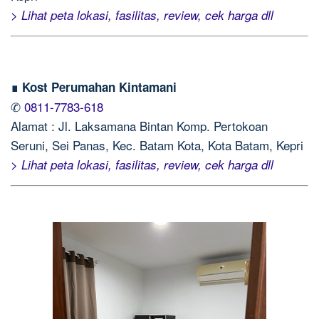
> Lihat peta lokasi, fasilitas, review, cek harga dll
∎ Kost Perumahan Kintamani
✆
0811-7783-618
Alamat : Jl. Laksamana Bintan Komp. Pertokoan
Seruni, Sei Panas, Kec. Batam Kota, Kota Batam, Kepri
> Lihat peta lokasi, fasilitas, review, cek harga dll