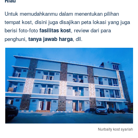
Riau
Untuk memudahkanmu dalam menentukan pilihan
tempat kost, disini juga disajikan peta lokasi yang juga
berisi foto-foto
, review dari para
fasilitas kost
penghuni,
, dll.
tanya jawab harga
Nurbaity kost syariah