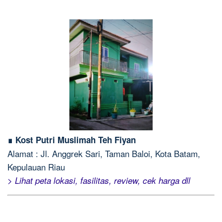
∎ Kost Putri Muslimah Teh Fiyan
Alamat : Jl. Anggrek Sari, Taman Baloi, Kota Batam,
Kepulauan Riau
> Lihat peta lokasi, fasilitas, review, cek harga dll