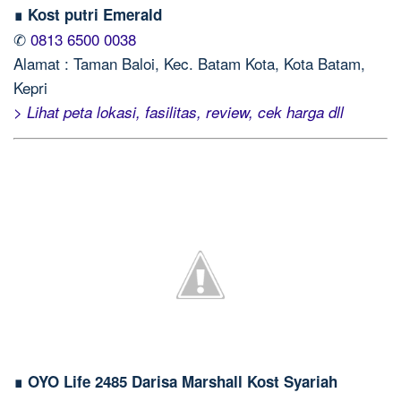
∎ Kost putri Emerald
✆
0813 6500 0038
Alamat : Taman Baloi, Kec. Batam Kota, Kota Batam,
Kepri
> Lihat peta lokasi, fasilitas, review, cek harga dll
∎ OYO Life 2485 Darisa Marshall Kost Syariah