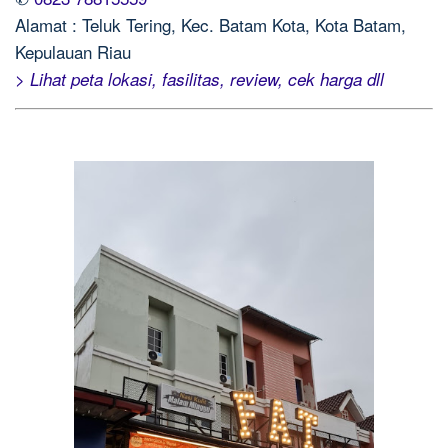
Alamat : Teluk Tering, Kec. Batam Kota, Kota Batam,
Kepulauan Riau
> Lihat peta lokasi, fasilitas, review, cek harga dll