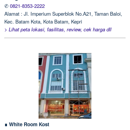
✆
0821-8353-2222
Alamat : Jl. Imperium Superblok No.A21, Taman Baloi,
Kec. Batam Kota, Kota Batam, Kepri
> Lihat peta lokasi, fasilitas, review, cek harga dll
∎ White Room Kost