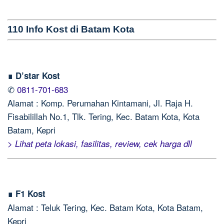
110 Info Kost di Batam Kota
∎ D’star Kost
✆
0811-701-683
Alamat : Komp. Perumahan Kintamani, Jl. Raja H.
Fisabilillah No.1, Tlk. Tering, Kec. Batam Kota, Kota
Batam, Kepri
> Lihat peta lokasi, fasilitas, review, cek harga dll
∎ F1 Kost
Alamat : Teluk Tering, Kec. Batam Kota, Kota Batam,
Kepri