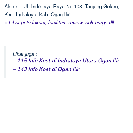
Alamat : Jl. Indralaya Raya No.103, Tanjung Gelam,
Kec. Indralaya, Kab. Ogan Ilir
> Lihat peta lokasi, fasilitas, review, cek harga dll
Lihat juga :
– 115 Info Kost di Indralaya Utara Ogan Ilir
– 143 Info Kost di Ogan Ilir