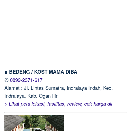
∎ BEDENG / KOST MAMA DIBA
✆
0899-2371-617
Alamat : Jl. Lintas Sumatra, Indralaya Indah, Kec.
Indralaya, Kab. Ogan Ilir
> Lihat peta lokasi, fasilitas, review, cek harga dll