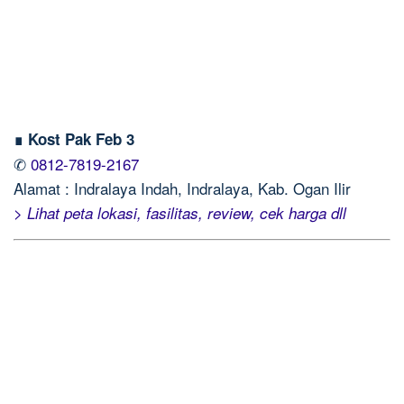
∎ Kost Pak Feb 3
✆
0812-7819-2167
Alamat : Indralaya Indah, Indralaya, Kab. Ogan Ilir
> Lihat peta lokasi, fasilitas, review, cek harga dll