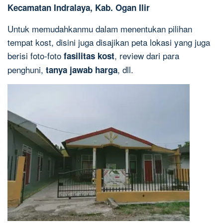
Kecamatan Indralaya, Kab. Ogan Ilir
Untuk memudahkanmu dalam menentukan pilihan
tempat kost, disini juga disajikan peta lokasi yang juga
berisi foto-foto
, review dari para
fasilitas kost
penghuni,
, dll.
tanya jawab harga