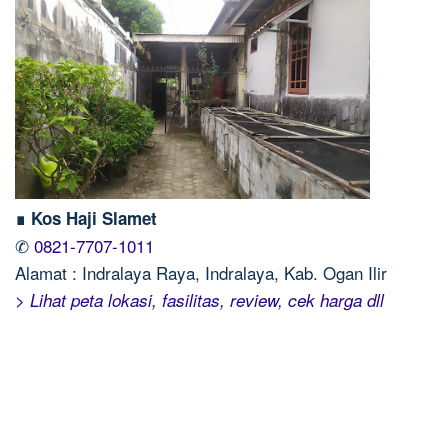
∎ Kos Haji Slamet
✆
0821-7707-1011
Alamat : Indralaya Raya, Indralaya, Kab. Ogan Ilir
> Lihat peta lokasi, fasilitas, review, cek harga dll