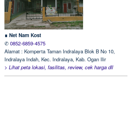
∎ Net Nam Kost
✆
0852-6859-4575
Alamat : Komperta Taman Indralaya Blok B No 10,
Indralaya Indah, Kec. Indralaya, Kab. Ogan Ilir
> Lihat peta lokasi, fasilitas, review, cek harga dll