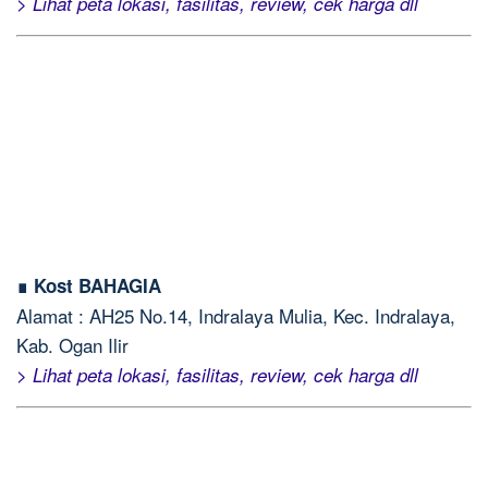
> Lihat peta lokasi, fasilitas, review, cek harga dll
∎ Kost BAHAGIA
Alamat : AH25 No.14, Indralaya Mulia, Kec. Indralaya,
Kab. Ogan Ilir
> Lihat peta lokasi, fasilitas, review, cek harga dll