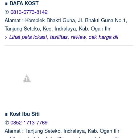
∎ DAFA KOST
✆
0813-6773-8142
Alamat : Komplek Bhakti Guna, Jl. Bhakti Guna No.1,
Tanjung Seteko, Kec. Indralaya, Kab. Ogan Ilir
> Lihat peta lokasi, fasilitas, review, cek harga dll
∎ Kost Ibu Siti
✆
0852-1713-7769
Alamat : Tanjung Seteko, Indralaya, Kab. Ogan Ilir