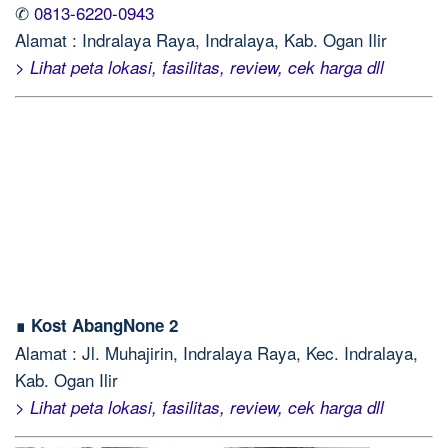
✆
0813-6220-0943
Alamat : Indralaya Raya, Indralaya, Kab. Ogan Ilir
> Lihat peta lokasi, fasilitas, review, cek harga dll
∎ Kost AbangNone 2
Alamat : Jl. Muhajirin, Indralaya Raya, Kec. Indralaya,
Kab. Ogan Ilir
> Lihat peta lokasi, fasilitas, review, cek harga dll