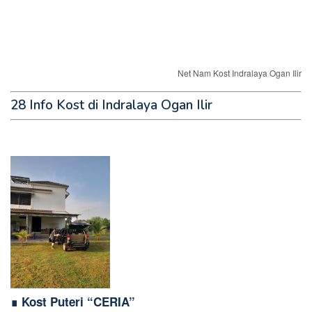
Net Nam Kost Indralaya Ogan Ilir
28 Info Kost di Indralaya Ogan Ilir
∎ Kost Puteri “CERIA”