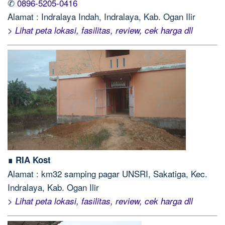
✆
0896-5205-0416
Alamat : Indralaya Indah, Indralaya, Kab. Ogan Ilir
> Lihat peta lokasi, fasilitas, review, cek harga dll
∎ RIA Kost
Alamat : km32 samping pagar UNSRI, Sakatiga, Kec.
Indralaya, Kab. Ogan Ilir
> Lihat peta lokasi, fasilitas, review, cek harga dll