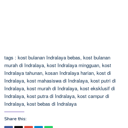
tags : kost bulanan Indralaya bebas, kost bulanan
murah di Indralaya, kost Indralaya mingguan, kost
Indralaya tahunan, kosan Indralaya harian, kost di
Indralaya, kost mahasiswa di Indralaya, kost putri di
Indralaya, kost murah di Indralaya, kost eksklusif di
Indralaya, kost putra di Indralaya, kost campur di
Indralaya, kost bebas di Indralaya
Share this: