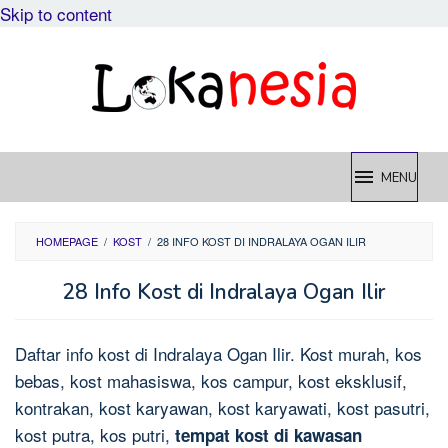
Skip to content
MENU
HOMEPAGE
/
KOST
/
28 INFO KOST DI INDRALAYA OGAN ILIR
28 Info Kost di Indralaya Ogan Ilir
Daftar info kost di Indralaya Ogan Ilir. Kost murah, kos
bebas, kost mahasiswa, kos campur, kost eksklusif,
kontrakan, kost karyawan, kost karyawati, kost pasutri,
kost putra, kos putri,
tempat kost di kawasan