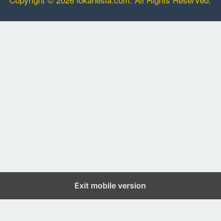
Exit mobile version