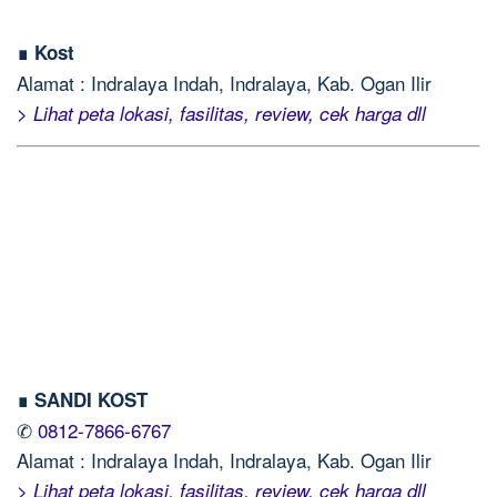
∎ Kost
Alamat : Indralaya Indah, Indralaya, Kab. Ogan Ilir
> Lihat peta lokasi, fasilitas, review, cek harga dll
∎ SANDI KOST
✆
0812-7866-6767
Alamat : Indralaya Indah, Indralaya, Kab. Ogan Ilir
> Lihat peta lokasi, fasilitas, review, cek harga dll