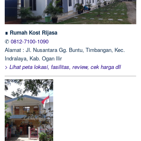
∎ Rumah Kost Rijasa
✆
0812-7100-1090
Alamat : Jl. Nusantara Gg. Buntu, Timbangan, Kec.
Indralaya, Kab. Ogan Ilir
> Lihat peta lokasi, fasilitas, review, cek harga dll