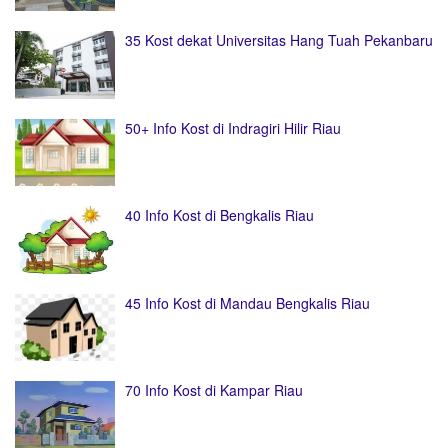
35 Kost dekat Universitas Hang Tuah Pekanbaru
50+ Info Kost di Indragiri Hilir Riau
40 Info Kost di Bengkalis Riau
45 Info Kost di Mandau Bengkalis Riau
70 Info Kost di Kampar Riau