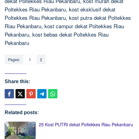
dekat Poltekkes Riau Pekanbaru, kost murah dekat
Poltekkes Riau Pekanbaru, kost eksklusif dekat
Poltekkes Riau Pekanbaru, kost putra dekat Poltekkes
Riau Pekanbaru, kost campur dekat Poltekkes Riau
Pekanbaru, kost bebas dekat Poltekkes Riau
Pekanbaru
Pages:
1
2
Share this:
Related posts:
25 Kost PUTRI dekat Poltekkes Riau Pekanbaru