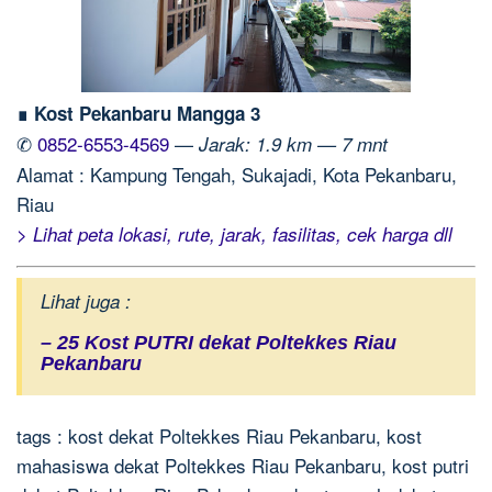
∎ Kost Pekanbaru Mangga 3
✆
0852-6553-4569
—
Jarak: 1.9 km — 7 mnt
Alamat : Kampung Tengah, Sukajadi, Kota Pekanbaru,
Riau
> Lihat peta lokasi, rute, jarak, fasilitas, cek harga dll
Lihat juga :
– 25 Kost PUTRI dekat Poltekkes Riau
Pekanbaru
tags : kost dekat Poltekkes Riau Pekanbaru, kost
mahasiswa dekat Poltekkes Riau Pekanbaru, kost putri