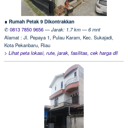
∎ Rumah Petak 9 Dikontrakkan
✆
0813 7850 9656
—
Jarak: 1.7 km — 6 mnt
Alamat : Jl. Pepaya 1, Pulau Karam, Kec. Sukajadi,
Kota Pekanbaru, Riau
> Lihat peta lokasi, rute, jarak, fasilitas, cek harga dll