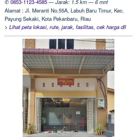
✆
0853-1123-4585
—
Jarak: 1.5 km — 6 mnt
Alamat : Jl. Meranti No.55A, Labuh Baru Timur, Kec.
Payung Sekaki, Kota Pekanbaru, Riau
> Lihat peta lokasi, rute, jarak, fasilitas, cek harga dll