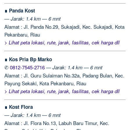
∎ Panda Kost
—
Jarak: 1.4 km — 6 mnt
Alamat : Jl. Panda No.29, Sukajadi, Kec. Sukajadi, Kota
Pekanbaru, Riau
> Lihat peta lokasi, rute, jarak, fasilitas, cek harga dll
∎ Kos Pria Bp Marko
✆
0812-7545-2716
—
Jarak: 1.4 km — 6 mnt
Alamat : Jl. Guru Sulaiman No.32a, Padang Bulan, Kec.
Payung Sekaki, Kota Pekanbaru, Riau
> Lihat peta lokasi, rute, jarak, fasilitas, cek harga dll
∎ Kost Flora
—
Jarak: 1.4 km — 6 mnt
Alamat : Jl. Flora No.13, Labuh Baru Timur, Kec.