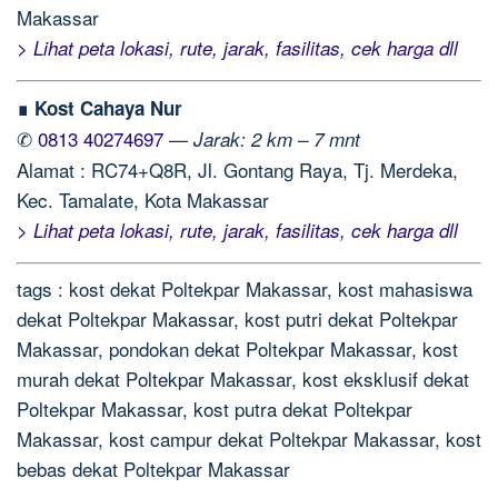
Makassar
> Lihat peta lokasi, rute, jarak, fasilitas, cek harga dll
∎ Kost Cahaya Nur
✆
0813 40274697
—
Jarak: 2 km – 7 mnt
Alamat : RC74+Q8R, Jl. Gontang Raya, Tj. Merdeka,
Kec. Tamalate, Kota Makassar
> Lihat peta lokasi, rute, jarak, fasilitas, cek harga dll
tags : kost dekat Poltekpar Makassar, kost mahasiswa
dekat Poltekpar Makassar, kost putri dekat Poltekpar
Makassar, pondokan dekat Poltekpar Makassar, kost
murah dekat Poltekpar Makassar, kost eksklusif dekat
Poltekpar Makassar, kost putra dekat Poltekpar
Makassar, kost campur dekat Poltekpar Makassar, kost
bebas dekat Poltekpar Makassar