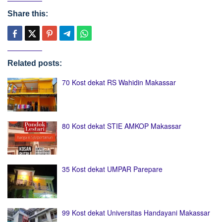
Share this:
Related posts:
70 Kost dekat RS Wahidin Makassar
80 Kost dekat STIE AMKOP Makassar
35 Kost dekat UMPAR Parepare
99 Kost dekat Universitas Handayani Makassar