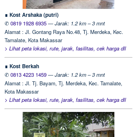
∎ Kost Arshaka (putri)
✆
0819 1928 6935
—
Jarak: 1.2 km – 3 mnt
Alamat : Jl. Gontang Raya No.48, Tj. Merdeka, Kec.
Tamalate, Kota Makassar
> Lihat peta lokasi, rute, jarak, fasilitas, cek harga dll
∎ Kost Berkah
✆
0813 4223 1459
—
Jarak: 1.2 km – 3 mnt
Alamat : Jl. Tj. Bayam, Tj. Merdeka, Kec. Tamalate,
Kota Makassar
> Lihat peta lokasi, rute, jarak, fasilitas, cek harga dll