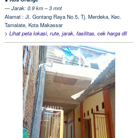
—
Jarak: 0.9 km – 3 mnt
Alamat : Jl. Gontang Raya No.5, Tj. Merdeka, Kec.
Tamalate, Kota Makassar
> Lihat peta lokasi, rute, jarak, fasilitas, cek harga dll