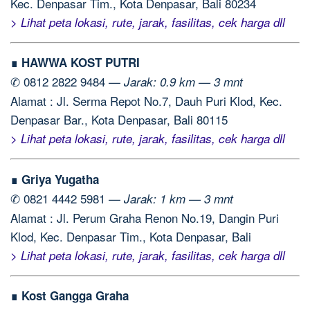
Kec. Denpasar Tim., Kota Denpasar, Bali 80234
> Lihat peta lokasi, rute, jarak, fasilitas, cek harga dll
∎ HAWWA KOST PUTRI
✆ 0812 2822 9484 —
Jarak: 0.9 km — 3 mnt
Alamat : Jl. Serma Repot No.7, Dauh Puri Klod, Kec.
Denpasar Bar., Kota Denpasar, Bali 80115
> Lihat peta lokasi, rute, jarak, fasilitas, cek harga dll
∎ Griya Yugatha
✆ 0821 4442 5981 —
Jarak: 1 km — 3 mnt
Alamat : Jl. Perum Graha Renon No.19, Dangin Puri
Klod, Kec. Denpasar Tim., Kota Denpasar, Bali
> Lihat peta lokasi, rute, jarak, fasilitas, cek harga dll
∎ Kost Gangga Graha