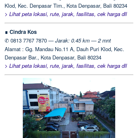
Klod, Kec. Denpasar Tim., Kota Denpasar, Bali 80234
> Lihat peta lokasi, rute, jarak, fasilitas, cek harga dll
∎ Cindra Kos
✆ 0813 7767 7870 —
Jarak: 0.45 km — 2 mnt
Alamat : Gg. Mandau No.11 A, Dauh Puri Klod, Kec.
Denpasar Bar., Kota Denpasar, Bali 80234
> Lihat peta lokasi, rute, jarak, fasilitas, cek harga dll