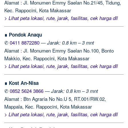
Alamat : Jl. Monumen Emmy Saelan No.21/45, Tidung,
Kec. Rappocini, Kota Makassar
> Lihat peta lokasi, rute, jarak, fasilitas, cek harga dll
∎ Pondok Anaqu
✆
0411 8872280
—
Jarak: 0.8 km – 3 mnt
Alamat : Jl. Monumen Emmy Saelan No.100, Bonto
Makkio, Kec. Rappocini, Kota Makassar
> Lihat peta lokasi, rute, jarak, fasilitas, cek harga dll
∎ Kost An-Nisa
✆
0852 5624 3866
—
Jarak: 0.8 km – 3 mnt
Alamat : Btn Agraria No No.U 5, RT.001/RW.02,
Mappala, Kec. Rappocini, Kota Makassar
> Lihat peta lokasi, rute, jarak, fasilitas, cek harga dll