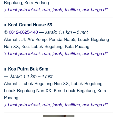
Begalung, Kota Padang
> Lihat peta lokasi, rute, jarak, fasilitas, cek harga dll
∎ Kost Grand House 55
✆
0812-6625-140
—
Jarak: 1.1 km – 5 mnt
Alamat : Jl. Aru Komp. Pemda No.55, Lubuk Begalung
Nan XX, Kec. Lubuk Begalung, Kota Padang
> Lihat peta lokasi, rute, jarak, fasilitas, cek harga dll
∎ Kos Putra Buk Sam
—
Jarak: 1.1 km – 4 mnt
Alamat : Lubuk Begalung Nan XX, Lubuk Begalung,
Lubuk Begalung Nan XX, Kec. Lubuk Begalung, Kota
Padang
> Lihat peta lokasi, rute, jarak, fasilitas, cek harga dll