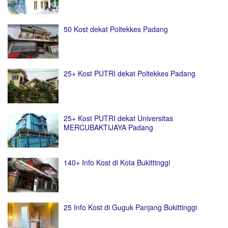
50 Kost dekat Poltekkes Padang
25+ Kost PUTRI dekat Poltekkes Padang
25+ Kost PUTRI dekat Universitas
MERCUBAKTIJAYA Padang
140+ Info Kost di Kota Bukittinggi
25 Info Kost di Guguk Panjang Bukittinggi