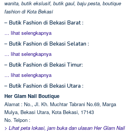
wanita, butik ekslusif, butik gaul, baju pesta, boutique
fashion di Kota Bekasi
– Butik Fashion di Bekasi Barat :
… lihat selengkapnya
– Butik Fashion di Bekasi Selatan :
… lihat selengkapnya
– Butik Fashion di Bekasi Timur:
… lihat selengkapnya
– Butik Fashion di Bekasi Utara :
Her Glam Nail Boutique
Alamat : No., Jl. Kh. Muchtar Tabrani No.69, Marga
Mulya, Bekasi Utara, Kota Bekasi, 17143
No. Telpon :
> Lihat peta lokasi, jam buka dan ulasan Her Glam Nail