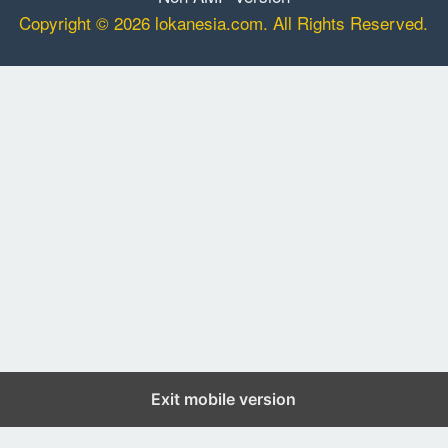
Copyright © 2026 lokanesia.com. All Rights Reserved.
Exit mobile version