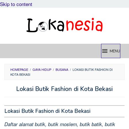
Skip to content
MENU
HOMEPAGE
/
GAYA HIDUP
/
BUSANA
/
LOKASI BUTIK FASHION DI
KOTA BEKASI
Lokasi Butik Fashion di Kota Bekasi
Lokasi Butik Fashion di Kota Bekasi
Daftar alamat butik, butik moslem, butik batik, butik