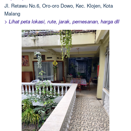
Jl. Retawu No.6, Oro-oro Dowo, Kec. Klojen, Kota
Malang
> Lihat peta lokasi, rute, jarak, pemesanan, harga dll