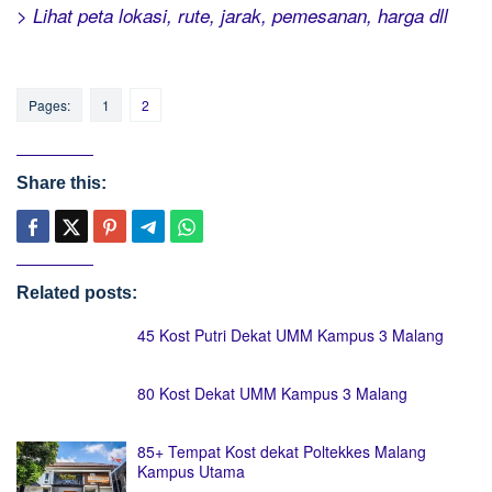
> Lihat peta lokasi, rute, jarak, pemesanan, harga dll
Pages:
1
2
Share this:
Related posts:
45 Kost Putri Dekat UMM Kampus 3 Malang
80 Kost Dekat UMM Kampus 3 Malang
85+ Tempat Kost dekat Poltekkes Malang
Kampus Utama