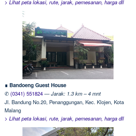
> Lihat peta lokasi, rute, jarak, pemesanan, harga dll
∎ Bandoeng Guest House
✆
(0341) 551824
—
Jarak: 1.3 km – 4 mnt
Jl. Bandung No.20, Penanggungan, Kec. Klojen, Kota
Malang
> Lihat peta lokasi, rute, jarak, pemesanan, harga dll