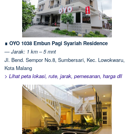
∎ OYO 1038 Embun Pagi Syariah Residence
—
Jarak: 1 km – 5 mnt
Jl. Bend. Sempor No.8, Sumbersari, Kec. Lowokwaru,
Kota Malang
> Lihat peta lokasi, rute, jarak, pemesanan, harga dll