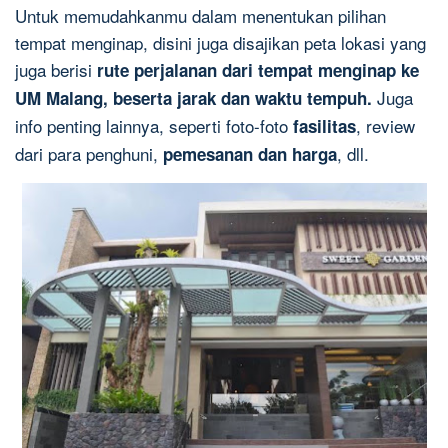
Untuk memudahkanmu dalam menentukan pilihan
tempat menginap, disini juga disajikan peta lokasi yang
juga berisi
rute perjalanan dari tempat menginap ke
Juga
UM Malang, beserta jarak dan waktu tempuh.
info penting lainnya, seperti foto-foto
, review
fasilitas
dari para penghuni,
, dll.
pemesanan dan harga