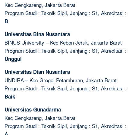
Kec Cengkareng, Jakarta Barat
Program Studi : Teknik Sipil, Jenjang : S1, Akreditasi :
B
Universitas Bina Nusantara
BINUS University – Kec Kebon Jeruk, Jakarta Barat
Program Studi : Teknik Sipil, Jenjang : S1, Akreditasi :
Unggul
Universitas Dian Nusantara
UNDIRA – Kec Grogol Petamburan, Jakarta Barat
Program Studi : Teknik Sipil, Jenjang : S1, Akreditasi :
Baik
Universitas Gunadarma
Kec Cengkareng, Jakarta Barat
Program Studi : Teknik Sipil, Jenjang : S1, Akreditasi :
A