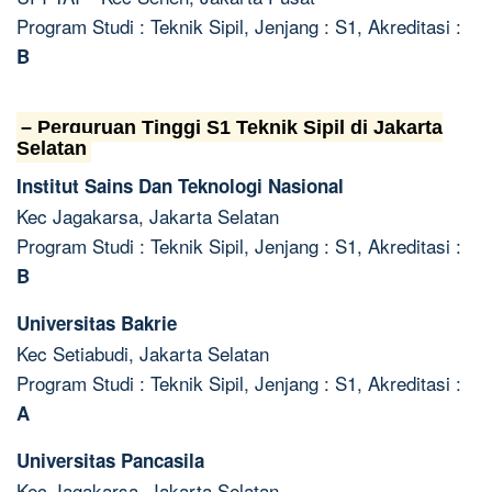
Program Studi : Teknik Sipil, Jenjang : S1, Akreditasi :
B
– Perguruan Tinggi S1 Teknik Sipil di Jakarta
Selatan
Institut Sains Dan Teknologi Nasional
Kec Jagakarsa, Jakarta Selatan
Program Studi : Teknik Sipil, Jenjang : S1, Akreditasi :
B
Universitas Bakrie
Kec Setiabudi, Jakarta Selatan
Program Studi : Teknik Sipil, Jenjang : S1, Akreditasi :
A
Universitas Pancasila
Kec Jagakarsa, Jakarta Selatan