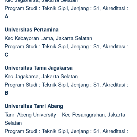
Program Studi : Teknik Sipil, Jenjang : S1, Akreditasi :
A
Universitas Pertamina
Kec Kebayoran Lama, Jakarta Selatan
Program Studi : Teknik Sipil, Jenjang : S1, Akreditasi :
C
Universitas Tama Jagakarsa
Kec Jagakarsa, Jakarta Selatan
Program Studi : Teknik Sipil, Jenjang : S1, Akreditasi :
B
Universitas Tanri Abeng
Tanri Abeng University – Kec Pesanggrahan, Jakarta
Selatan
Program Studi : Teknik Sipil, Jenjang : S1, Akreditasi :