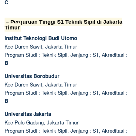
C
– Perguruan Tinggi S1 Teknik Sipil di Jakarta
Timur
Institut Teknologi Budi Utomo
Kec Duren Sawit, Jakarta Timur
Program Studi : Teknik Sipil, Jenjang : S1, Akreditasi :
B
Universitas Borobudur
Kec Duren Sawit, Jakarta Timur
Program Studi : Teknik Sipil, Jenjang : S1, Akreditasi :
B
Universitas Jakarta
Kec Pulo Gadung, Jakarta Timur
Program Studi : Teknik Sipil, Jenjang : S1, Akreditasi :