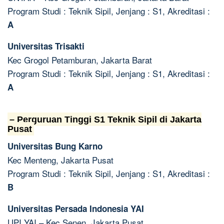
Program Studi : Teknik Sipil, Jenjang : S1, Akreditasi :
A
Universitas Trisakti
Kec Grogol Petamburan, Jakarta Barat
Program Studi : Teknik Sipil, Jenjang : S1, Akreditasi :
A
– Perguruan Tinggi S1 Teknik Sipil di Jakarta
Pusat
Universitas Bung Karno
Kec Menteng, Jakarta Pusat
Program Studi : Teknik Sipil, Jenjang : S1, Akreditasi :
B
Universitas Persada Indonesia YAI
UPI YAI – Kec Senen, Jakarta Pusat