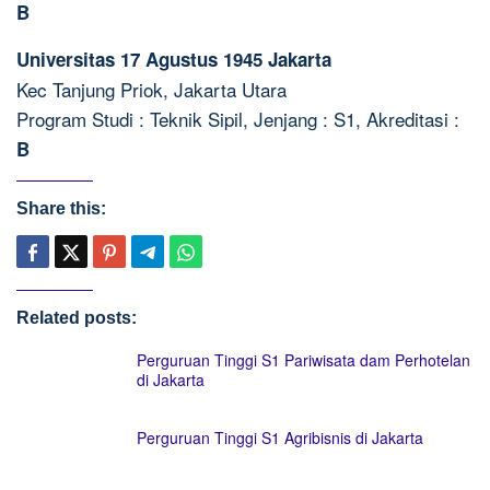
B
Universitas 17 Agustus 1945 Jakarta
Kec Tanjung Priok, Jakarta Utara
Program Studi : Teknik Sipil, Jenjang : S1, Akreditasi :
B
Share this:
Related posts:
Perguruan Tinggi S1 Pariwisata dam Perhotelan
di Jakarta
Perguruan Tinggi S1 Agribisnis di Jakarta