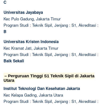
C
Universitas Jayabaya
Kec Pulo Gadung, Jakarta Timur
Program Studi : Teknik Sipil, Jenjang : S1, Akreditasi :
B
Universitas Kristen Indonesia
Kec Kramat Jati, Jakarta Timur
Program Studi : Teknik Sipil, Jenjang : S1, Akreditasi :
Baik Sekali
– Perguruan Tinggi S1 Teknik Sipil di Jakarta
Utara
Institut Teknologi Dan Kesehatan Jakarta
Kec Kelapa Gading, Jakarta Utara
Program Studi : Teknik Sipil, Jenjang : S1, Akreditasi :