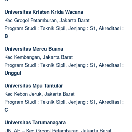
Universitas Kristen Krida Wacana
Kec Grogol Petamburan, Jakarta Barat
Program Studi : Teknik Sipil, Jenjang : S1, Akreditasi :
B
Universitas Mercu Buana
Kec Kembangan, Jakarta Barat
Program Studi : Teknik Sipil, Jenjang : S1, Akreditasi :
Unggul
Universitas Mpu Tantular
Kec Kebon Jeruk, Jakarta Barat
Program Studi : Teknik Sipil, Jenjang : S1, Akreditasi :
C
Universitas Tarumanagara
UNTAR – Kec Grogol Petamburan, Jakarta Barat