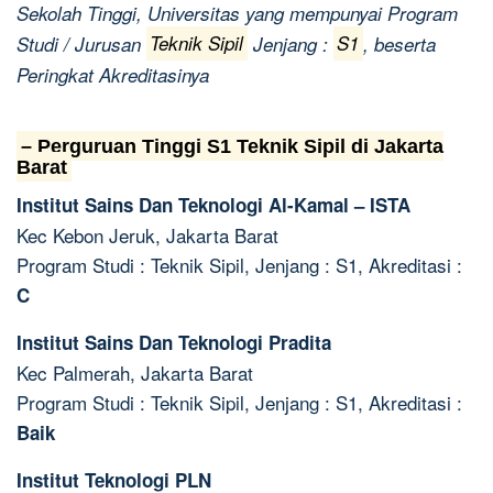
Sekolah Tinggi, Universitas yang mempunyai Program
Studi / Jurusan
Teknik Sipil
Jenjang :
S1
, beserta
Peringkat Akreditasinya
– Perguruan Tinggi S1 Teknik Sipil di Jakarta
Barat
Institut Sains Dan Teknologi Al-Kamal – ISTA
Kec Kebon Jeruk, Jakarta Barat
Program Studi : Teknik Sipil, Jenjang : S1, Akreditasi :
C
Institut Sains Dan Teknologi Pradita
Kec Palmerah, Jakarta Barat
Program Studi : Teknik Sipil, Jenjang : S1, Akreditasi :
Baik
Institut Teknologi PLN