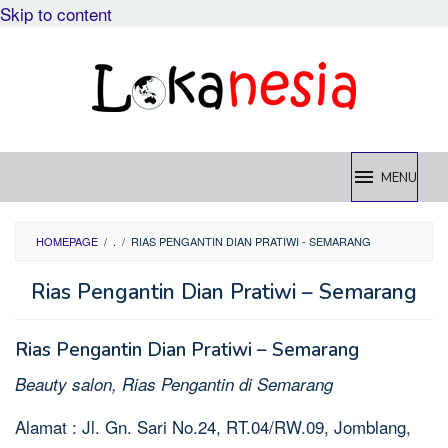
Skip to content
MENU
HOMEPAGE
/
.
/
RIAS PENGANTIN DIAN PRATIWI - SEMARANG
Rias Pengantin Dian Pratiwi – Semarang
Rias Pengantin Dian Pratiwi – Semarang
Beauty salon, Rias Pengantin di Semarang
Alamat : Jl. Gn. Sari No.24, RT.04/RW.09, Jomblang,