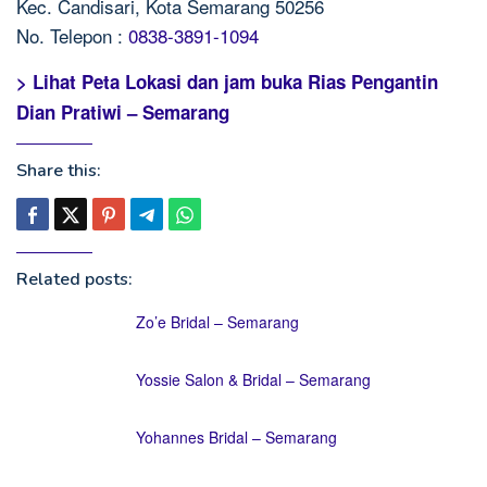
Kec. Candisari, Kota Semarang 50256
No. Telepon :
0838-3891-1094
> Lihat Peta Lokasi dan jam buka Rias Pengantin
Dian Pratiwi – Semarang
Share this:
Related posts:
Zo’e Bridal – Semarang
Yossie Salon & Bridal – Semarang
Yohannes Bridal – Semarang