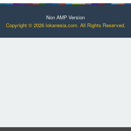
Non AMP Version
Copyright © 2026 lokanesia.com. All Rights Reserved.