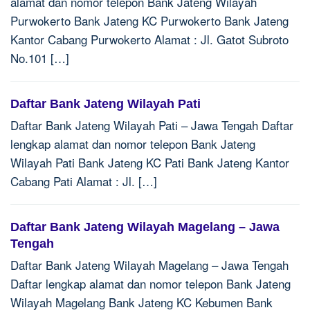
alamat dan nomor telepon Bank Jateng Wilayah
Purwokerto Bank Jateng KC Purwokerto Bank Jateng
Kantor Cabang Purwokerto Alamat : Jl. Gatot Subroto
No.101 […]
Daftar Bank Jateng Wilayah Pati
Daftar Bank Jateng Wilayah Pati – Jawa Tengah Daftar
lengkap alamat dan nomor telepon Bank Jateng
Wilayah Pati Bank Jateng KC Pati Bank Jateng Kantor
Cabang Pati Alamat : Jl. […]
Daftar Bank Jateng Wilayah Magelang – Jawa
Tengah
Daftar Bank Jateng Wilayah Magelang – Jawa Tengah
Daftar lengkap alamat dan nomor telepon Bank Jateng
Wilayah Magelang Bank Jateng KC Kebumen Bank