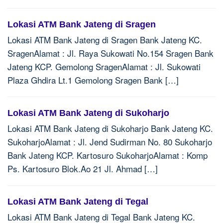
Lokasi ATM Bank Jateng di Sragen
Lokasi ATM Bank Jateng di Sragen Bank Jateng KC.
SragenAlamat : Jl. Raya Sukowati No.154 Sragen Bank
Jateng KCP. Gemolong SragenAlamat : Jl. Sukowati
Plaza Ghdira Lt.1 Gemolong Sragen Bank […]
Lokasi ATM Bank Jateng di Sukoharjo
Lokasi ATM Bank Jateng di Sukoharjo Bank Jateng KC.
SukoharjoAlamat : Jl. Jend Sudirman No. 80 Sukoharjo
Bank Jateng KCP. Kartosuro SukoharjoAlamat : Komp
Ps. Kartosuro Blok.Ao 21 Jl. Ahmad […]
Lokasi ATM Bank Jateng di Tegal
Lokasi ATM Bank Jateng di Tegal Bank Jateng KC.