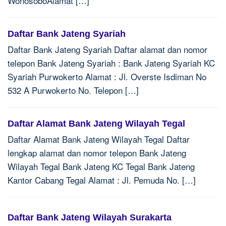
WonosoboAlamat […]
Daftar Bank Jateng Syariah
Daftar Bank Jateng Syariah Daftar alamat dan nomor
telepon Bank Jateng Syariah : Bank Jateng Syariah KC
Syariah Purwokerto Alamat : Jl. Overste Isdiman No
532 A Purwokerto No. Telepon […]
Daftar Alamat Bank Jateng Wilayah Tegal
Daftar Alamat Bank Jateng Wilayah Tegal Daftar
lengkap alamat dan nomor telepon Bank Jateng
Wilayah Tegal Bank Jateng KC Tegal Bank Jateng
Kantor Cabang Tegal Alamat : Jl. Pemuda No. […]
Daftar Bank Jateng Wilayah Surakarta