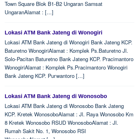
Town Square Blok B1-B2 Ungaran Samsat
UngaranAlamat : […]
Lokasi ATM Bank Jateng di Wonogiri
Lokasi ATM Bank Jateng di Wonogiri Bank Jateng KCP.
Baturetno WonogiriAlamat : Komplek Ps.Baturetno Jl.
Solo-Pacitan Baturetno Bank Jateng KCP. Pracimantoro
WonogiriAlamat : Komplek Ps.Pracimantoro Wonogiri
Bank Jateng KCP. Purwantoro […]
Lokasi ATM Bank Jateng di Wonosobo
Lokasi ATM Bank Jateng di Wonosobo Bank Jateng
KCP. Kretek WonosoboAlamat : Jl. Raya Wonosobo Km
8 Kretek Wonosobo RSUD WonosoboAlamat : Jl.
Rumah Sakit No. 1, Wonosobo RSI