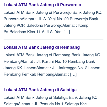
Lokasi ATM Bank Jateng di Purworejo
Lokasi ATM Bank Jateng di Purworejo Bank Jateng KC.
PurworejoAlamat : Jl. A. Yani No. 20 Purworejo Bank
Jateng KCP. Baledono PurworejoAlamat : Komp
Ps.Baledono Kios 11 A Jl.A. Yani […]
Lokasi ATM Bank Jateng di Rembang
Lokasi ATM Bank Jateng di Rembang Bank Jateng KC.
RembangAlamat : Jl. Kartini No. 10 Rembang Bank
Jateng KK. LasemAlamat : Jl. Jatirenggo No. 2 Lasem
Rembang Pemkab RembangAlamat : […]
Lokasi ATM Bank Jateng di Salatiga
Lokasi ATM Bank Jateng di Salatiga Bank Jateng KC.
SalatigaAlamat : Jl. Pemuda No.1 Salatiga Kec