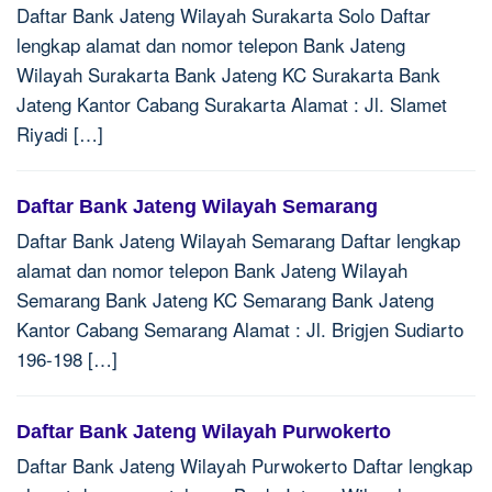
Daftar Bank Jateng Wilayah Surakarta Solo Daftar
lengkap alamat dan nomor telepon Bank Jateng
Wilayah Surakarta Bank Jateng KC Surakarta Bank
Jateng Kantor Cabang Surakarta Alamat : Jl. Slamet
Riyadi […]
Daftar Bank Jateng Wilayah Semarang
Daftar Bank Jateng Wilayah Semarang Daftar lengkap
alamat dan nomor telepon Bank Jateng Wilayah
Semarang Bank Jateng KC Semarang Bank Jateng
Kantor Cabang Semarang Alamat : Jl. Brigjen Sudiarto
196-198 […]
Daftar Bank Jateng Wilayah Purwokerto
Daftar Bank Jateng Wilayah Purwokerto Daftar lengkap