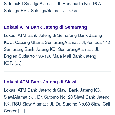
Sidomukti SalatigaAlamat : Jl. Hasanudin No. 16 A
Salatiga RSU SalatigaAlamat : Jl. Osa […]
Lokasi ATM Bank Jateng di Semarang
Lokasi ATM Bank Jateng di Semarang Bank Jateng
KCU. Cabang Utama SemarangAlamat : Jl,Pemuda 142
Semarang Bank Jateng KC. SemarangAlamat : Jl.
Brigjen Sudiarto 196-198 Maja Mall Bank Jateng
KCP. […]
Lokasi ATM Bank Jateng di Slawi
Lokasi ATM Bank Jateng di Slawi Bank Jateng KC.
SlawiAlamat : Jl, Dr. Sutomo No. 20 Slawi Bank Jateng
KK. RSU SlawiAlamat : Jl. Dr. Sutomo No.63 Slawi Call
Center […]