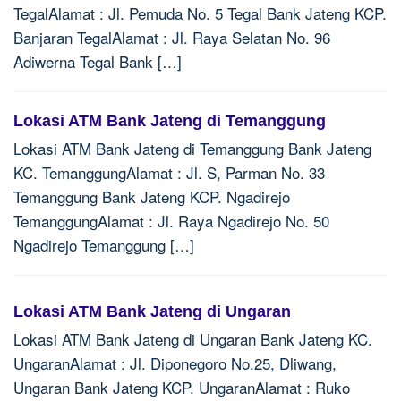
TegalAlamat : Jl. Pemuda No. 5 Tegal Bank Jateng KCP.
Banjaran TegalAlamat : Jl. Raya Selatan No. 96
Adiwerna Tegal Bank […]
Lokasi ATM Bank Jateng di Temanggung
Lokasi ATM Bank Jateng di Temanggung Bank Jateng
KC. TemanggungAlamat : Jl. S, Parman No. 33
Temanggung Bank Jateng KCP. Ngadirejo
TemanggungAlamat : Jl. Raya Ngadirejo No. 50
Ngadirejo Temanggung […]
Lokasi ATM Bank Jateng di Ungaran
Lokasi ATM Bank Jateng di Ungaran Bank Jateng KC.
UngaranAlamat : Jl. Diponegoro No.25, Dliwang,
Ungaran Bank Jateng KCP. UngaranAlamat : Ruko