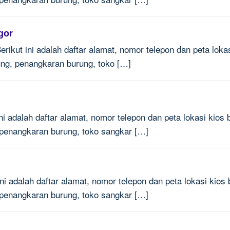
gor
rikut ini adalah daftar alamat, nomor telepon dan peta lokas
ung, penangkaran burung, toko […]
ni adalah daftar alamat, nomor telepon dan peta lokasi kios b
 penangkaran burung, toko sangkar […]
ni adalah daftar alamat, nomor telepon dan peta lokasi kios 
 penangkaran burung, toko sangkar […]