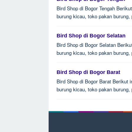
Bird Shop di Bogor Tengah Berikut 
burung kicau, toko pakan burung,
Bird Shop di Bogor Selatan
Bird Shop di Bogor Selatan Berikut
burung kicau, toko pakan burung,
Bird Shop di Bogor Barat
Bird Shop di Bogor Barat Berikut i
burung kicau, toko pakan burung,