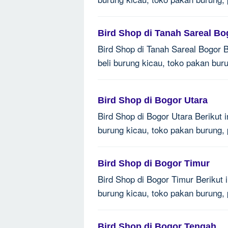
Bird Shop di Tanah Sareal Bo
Bird Shop di Tanah Sareal Bogor Be
beli burung kicau, toko pakan bur
Bird Shop di Bogor Utara
Bird Shop di Bogor Utara Berikut i
burung kicau, toko pakan burung,
Bird Shop di Bogor Timur
Bird Shop di Bogor Timur Berikut i
burung kicau, toko pakan burung,
Bird Shop di Bogor Tengah