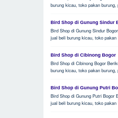
burung kicau, toko pakan burung,
Bird Shop di Gunung Sindur 
Bird Shop di Gunung Sindur Bogor 
jual beli burung kicau, toko paka
Bird Shop di Cibinong Bogor
Bird Shop di Cibinong Bogor Beriku
burung kicau, toko pakan burung,
Bird Shop di Gunung Putri B
Bird Shop di Gunung Putri Bogor Be
jual beli burung kicau, toko paka