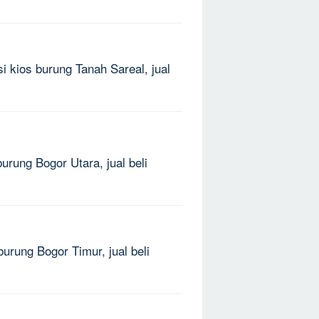
i kios burung Tanah Sareal, jual
urung Bogor Utara, jual beli
burung Bogor Timur, jual beli