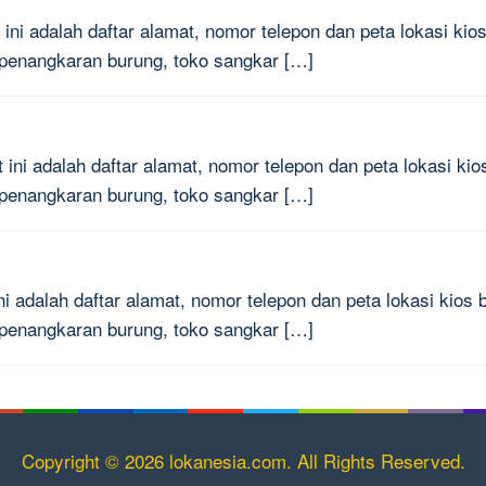
ini adalah daftar alamat, nomor telepon dan peta lokasi kios
 penangkaran burung, toko sangkar […]
 ini adalah daftar alamat, nomor telepon dan peta lokasi kios
 penangkaran burung, toko sangkar […]
ni adalah daftar alamat, nomor telepon dan peta lokasi kios b
 penangkaran burung, toko sangkar […]
Copyright © 2026 lokanesia.com. All Rights Reserved.