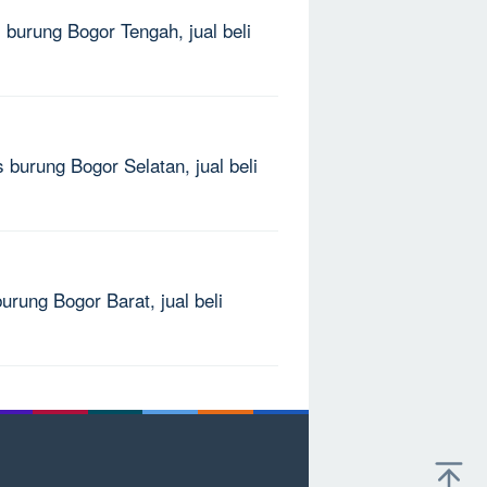
 burung Bogor Tengah, jual beli
 burung Bogor Selatan, jual beli
urung Bogor Barat, jual beli