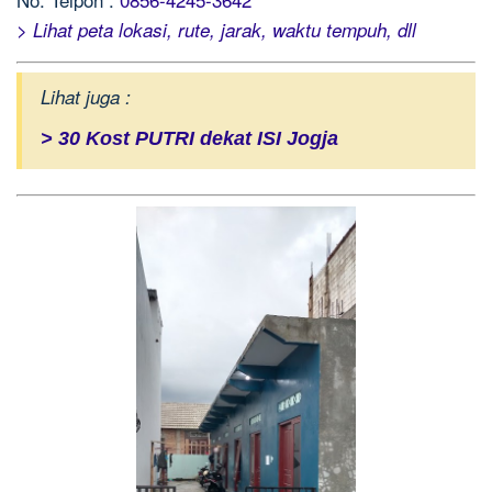
> Lihat peta lokasi, rute, jarak, waktu tempuh, dll
Lihat juga :
> 30 Kost PUTRI dekat ISI Jogja