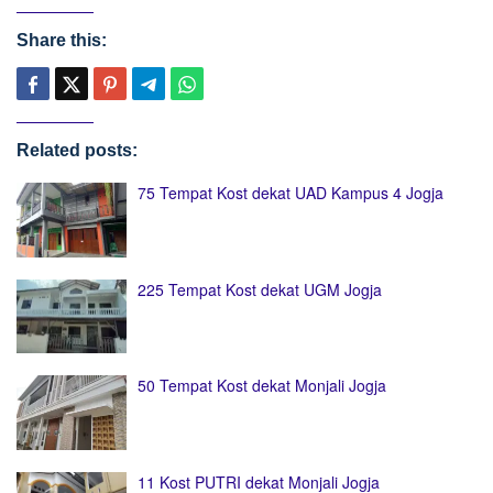
Share this:
Related posts:
75 Tempat Kost dekat UAD Kampus 4 Jogja
225 Tempat Kost dekat UGM Jogja
50 Tempat Kost dekat Monjali Jogja
11 Kost PUTRI dekat Monjali Jogja