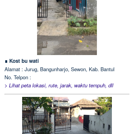
∎ Kost bu wati
Alamat : Jurug, Bangunharjo, Sewon, Kab. Bantul
No. Telpon :
> Lihat peta lokasi, rute, jarak, waktu tempuh, dll