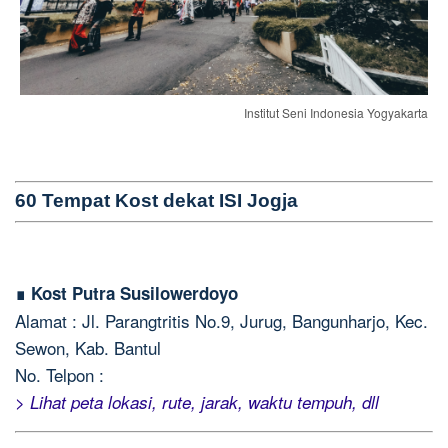
Institut Seni Indonesia Yogyakarta
60 Tempat Kost dekat ISI Jogja
∎ Kost Putra Susilowerdoyo
Alamat : Jl. Parangtritis No.9, Jurug, Bangunharjo, Kec.
Sewon, Kab. Bantul
No. Telpon :
> Lihat peta lokasi, rute, jarak, waktu tempuh, dll