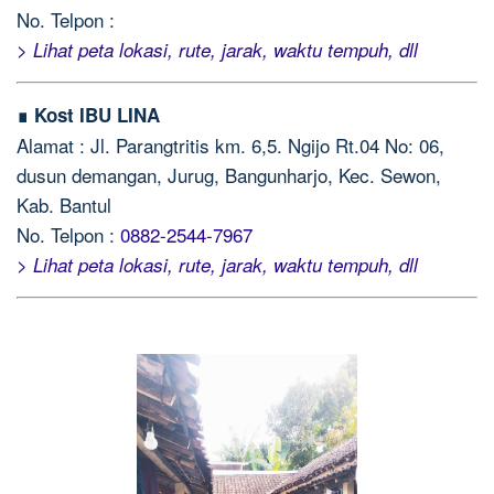
No. Telpon :
> Lihat peta lokasi, rute, jarak, waktu tempuh, dll
∎ Kost IBU LINA
Alamat : Jl. Parangtritis km. 6,5. Ngijo Rt.04 No: 06,
dusun demangan, Jurug, Bangunharjo, Kec. Sewon,
Kab. Bantul
No. Telpon :
0882-2544-7967
> Lihat peta lokasi, rute, jarak, waktu tempuh, dll