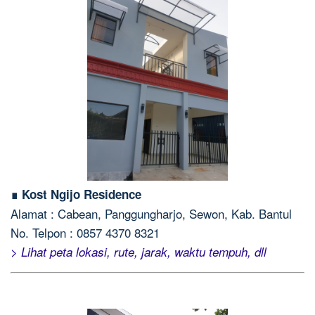
∎ Kost Ngijo Residence
Alamat : Cabean, Panggungharjo, Sewon, Kab. Bantul
No. Telpon : 0857 4370 8321
> Lihat peta lokasi, rute, jarak, waktu tempuh, dll