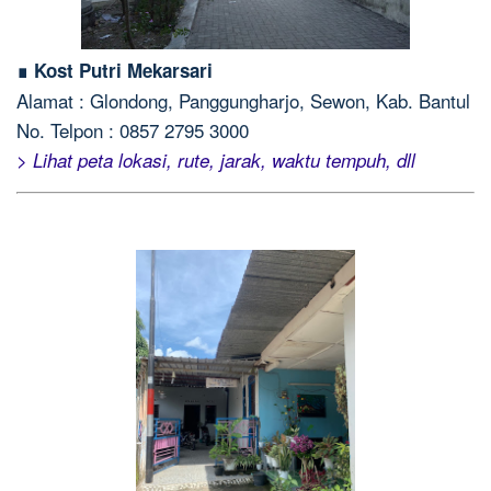
∎ Kost Putri Mekarsari
Alamat : Glondong, Panggungharjo, Sewon, Kab. Bantul
No. Telpon : 0857 2795 3000
> Lihat peta lokasi, rute, jarak, waktu tempuh, dll