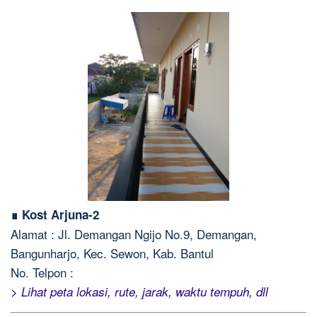
∎ Kost Arjuna-2
Alamat : Jl. Demangan Ngijo No.9, Demangan,
Bangunharjo, Kec. Sewon, Kab. Bantul
No. Telpon :
> Lihat peta lokasi, rute, jarak, waktu tempuh, dll