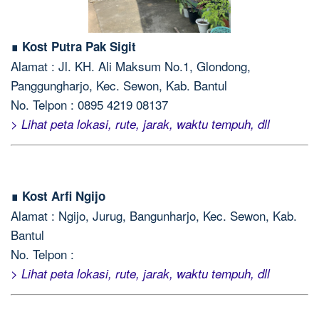
∎ Kost Putra Pak Sigit
Alamat : Jl. KH. Ali Maksum No.1, Glondong,
Panggungharjo, Kec. Sewon, Kab. Bantul
No. Telpon : 0895 4219 08137
> Lihat peta lokasi, rute, jarak, waktu tempuh, dll
∎ Kost Arfi Ngijo
Alamat : Ngijo, Jurug, Bangunharjo, Kec. Sewon, Kab.
Bantul
No. Telpon :
> Lihat peta lokasi, rute, jarak, waktu tempuh, dll