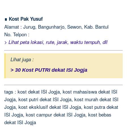
∎ Kost Pak Yusuf
Alamat : Jurug, Bangunharjo, Sewon, Kab. Bantul
No. Telpon :
> Lihat peta lokasi, rute, jarak, waktu tempuh, dll
Lihat juga :
> 30 Kost PUTRI dekat ISI Jogja
tags : kost dekat ISI Jogja, kost mahasiswa dekat ISI
Jogja, kost putri dekat ISI Jogja, kost murah dekat ISI
Jogja, kost eksklusif dekat ISI Jogja, kost putra dekat
ISI Jogja, kost campur dekat ISI Jogja, kost bebas
dekat ISI Jogja