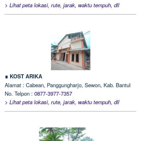
> Lihat peta lokasi, rute, jarak, waktu tempuh, dll
∎ KOST ARIKA
Alamat : Cabean, Panggungharjo, Sewon, Kab. Bantul
No. Telpon :
0877-3977-7357
> Lihat peta lokasi, rute, jarak, waktu tempuh, dll