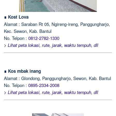
∎ Kost Lova
Alamat : Saraban Rt 05, Ngireng-ireng, Panggungharjo,
Kec. Sewon, Kab. Bantul
No. Telpon :
0812-2782-1330
> Lihat peta lokasi, rute, jarak, waktu tempuh, dll
∎ Kos mbak inang
Alamat : Glondong, Panggungharjo, Sewon, Kab. Bantul
No. Telpon :
0895-2334-2008
> Lihat peta lokasi, rute, jarak, waktu tempuh, dll