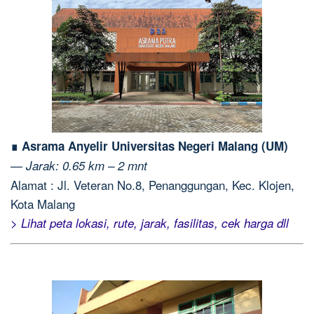
∎ Asrama Anyelir Universitas Negeri Malang (UM)
—
Jarak: 0.65 km – 2 mnt
Alamat : Jl. Veteran No.8, Penanggungan, Kec. Klojen,
Kota Malang
> Lihat peta lokasi, rute, jarak, fasilitas, cek harga dll