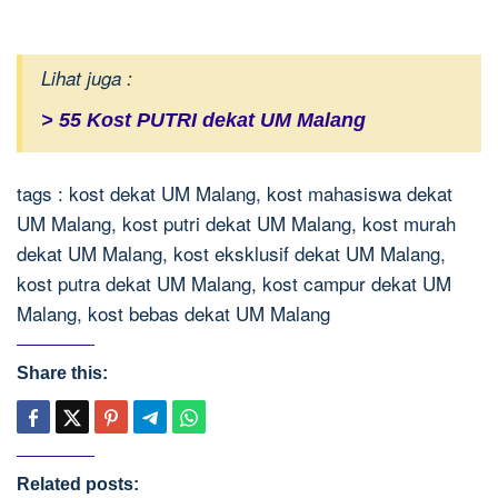
Lihat juga :
> 55 Kost PUTRI dekat UM Malang
tags : kost dekat UM Malang, kost mahasiswa dekat
UM Malang, kost putri dekat UM Malang, kost murah
dekat UM Malang, kost eksklusif dekat UM Malang,
kost putra dekat UM Malang, kost campur dekat UM
Malang, kost bebas dekat UM Malang
Share this:
Related posts: