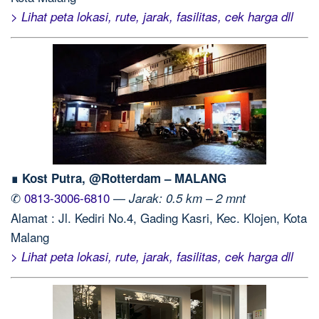
> Lihat peta lokasi, rute, jarak, fasilitas, cek harga dll
∎ Kost Putra, @Rotterdam – MALANG
✆
0813-3006-6810
—
Jarak: 0.5 km – 2 mnt
Alamat : Jl. Kediri No.4, Gading Kasri, Kec. Klojen, Kota
Malang
> Lihat peta lokasi, rute, jarak, fasilitas, cek harga dll