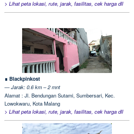
> Lihat peta lokasi, rute, jarak, fasilitas, cek harga dll
∎ Blackpinkost
—
Jarak: 0.6 km – 2 mnt
Alamat : Jl. Bendungan Sutami, Sumbersari, Kec.
Lowokwaru, Kota Malang
> Lihat peta lokasi, rute, jarak, fasilitas, cek harga dll