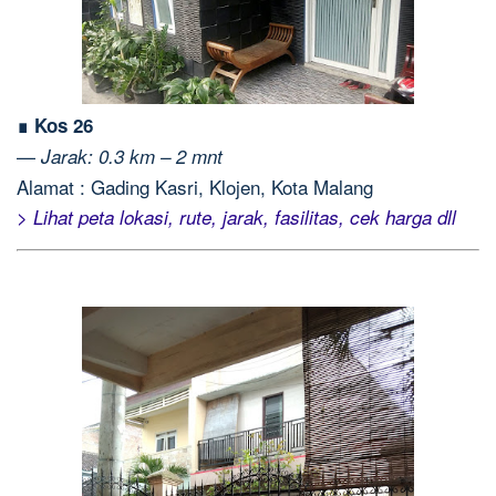
∎ Kos 26
—
Jarak: 0.3 km – 2 mnt
Alamat : Gading Kasri, Klojen, Kota Malang
> Lihat peta lokasi, rute, jarak, fasilitas, cek harga dll