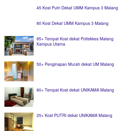
45 Kost Putri Dekat UMM Kampus 3 Malang
80 Kost Dekat UMM Kampus 3 Malang
85+ Tempat Kost dekat Poltekkes Malang
Kampus Utama
50+ Penginapan Murah dekat UM Malang
80+ Tempat Kost dekat UNIKAMA Malang
25+ Kost PUTRI dekat UNIKAMA Malang