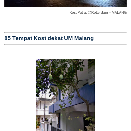
Kost Putra, @Rotterdam – MALANG
85 Tempat Kost dekat UM Malang