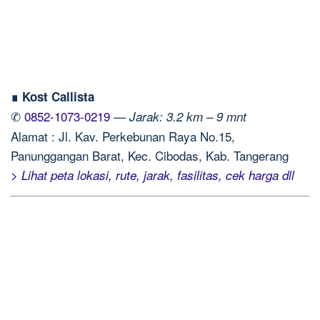
∎ Kost Callista
✆
0852-1073-0219
—
Jarak: 3.2 km – 9 mnt
Alamat : Jl. Kav. Perkebunan Raya No.15,
Panunggangan Barat, Kec. Cibodas, Kab. Tangerang
> Lihat peta lokasi, rute, jarak, fasilitas, cek harga dll