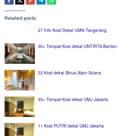
Related posts:
27 Info Kost Dekat UMN Tangerang
30+ Tempat Kost dekat UNTIRTA Banten
22 Kost dekat Binus Alam Sutera
35+ Tempat Kost dekat UMJ Jakarta
11 Kost PUTRI dekat UMJ Jakarta