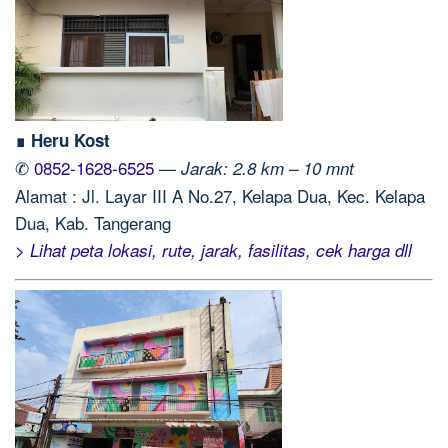
∎ Heru Kost
✆
0852-1628-6525
—
Jarak: 2.8 km – 10 mnt
Alamat : Jl. Layar III A No.27, Kelapa Dua, Kec. Kelapa
Dua, Kab. Tangerang
> Lihat peta lokasi, rute, jarak, fasilitas, cek harga dll