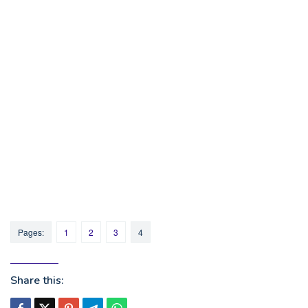
Pages:
1
2
3
4
Share this: