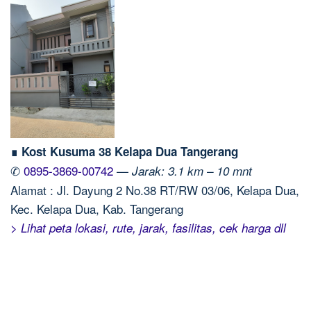
∎ Kost Kusuma 38 Kelapa Dua Tangerang
✆
0895-3869-00742
—
Jarak: 3.1 km – 10 mnt
Alamat : Jl. Dayung 2 No.38 RT/RW 03/06, Kelapa Dua,
Kec. Kelapa Dua, Kab. Tangerang
> Lihat peta lokasi, rute, jarak, fasilitas, cek harga dll