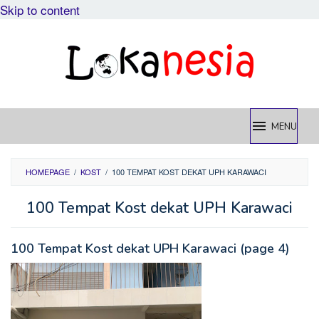
Skip to content
MENU
HOMEPAGE
/
KOST
/
100 TEMPAT KOST DEKAT UPH KARAWACI
100 Tempat Kost dekat UPH Karawaci
100 Tempat Kost dekat UPH Karawaci (page 4)