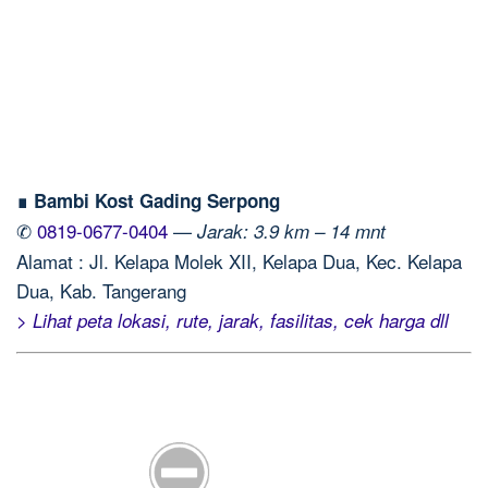
∎ Bambi Kost Gading Serpong
✆
0819-0677-0404
—
Jarak: 3.9 km – 14 mnt
Alamat : Jl. Kelapa Molek XII, Kelapa Dua, Kec. Kelapa
Dua, Kab. Tangerang
> Lihat peta lokasi, rute, jarak, fasilitas, cek harga dll