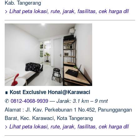
Kab. Tangerang
> Lihat peta lokasi, rute, jarak, fasilitas, cek harga dll
∎ Kost Exclusive Honai@Karawaci
✆
0812-4068-9939
—
Jarak: 3.1 km – 9 mnt
Alamat : Jl. Kav. Perkebunan 1 No.452, Panunggangan
Barat, Kec. Karawaci, Kota Tangerang
> Lihat peta lokasi, rute, jarak, fasilitas, cek harga dll