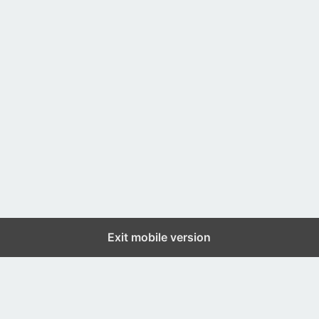
Exit mobile version