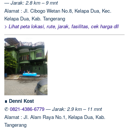
—
Jarak: 2.8 km – 9 mnt
Alamat : Jl. Cibogo Wetan No.8, Kelapa Dua, Kec.
Kelapa Dua, Kab. Tangerang
> Lihat peta lokasi, rute, jarak, fasilitas, cek harga dll
∎ Denni Kost
✆
0821-4386-6779
—
Jarak: 2.9 km – 11 mnt
Alamat : Jl. Alam Raya No.1, Kelapa Dua, Kab.
Tangerang