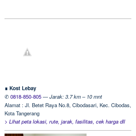
∎ Kost Lebay
✆
0818-850-805
—
Jarak: 3.7 km – 10 mnt
Alamat : Jl. Betet Raya No.8, Cibodasari, Kec. Cibodas,
Kota Tangerang
> Lihat peta lokasi, rute, jarak, fasilitas, cek harga dll