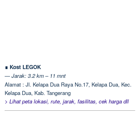
∎ Kost LEGOK
—
Jarak: 3.2 km – 11 mnt
Alamat : Jl. Kelapa Dua Raya No.17, Kelapa Dua, Kec.
Kelapa Dua, Kab. Tangerang
> Lihat peta lokasi, rute, jarak, fasilitas, cek harga dll