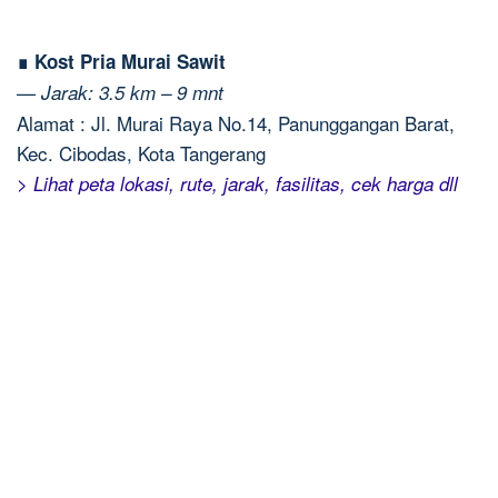
∎ Kost Pria Murai Sawit
—
Jarak: 3.5 km – 9 mnt
Alamat : Jl. Murai Raya No.14, Panunggangan Barat,
Kec. Cibodas, Kota Tangerang
> Lihat peta lokasi, rute, jarak, fasilitas, cek harga dll