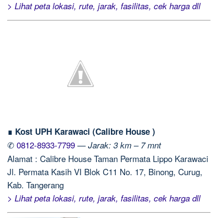
> Lihat peta lokasi, rute, jarak, fasilitas, cek harga dll
∎ Kost UPH Karawaci (Calibre House )
✆
0812-8933-7799
—
Jarak: 3 km – 7 mnt
Alamat : Calibre House Taman Permata Lippo Karawaci
Jl. Permata Kasih VI Blok C11 No. 17, Binong, Curug,
Kab. Tangerang
> Lihat peta lokasi, rute, jarak, fasilitas, cek harga dll