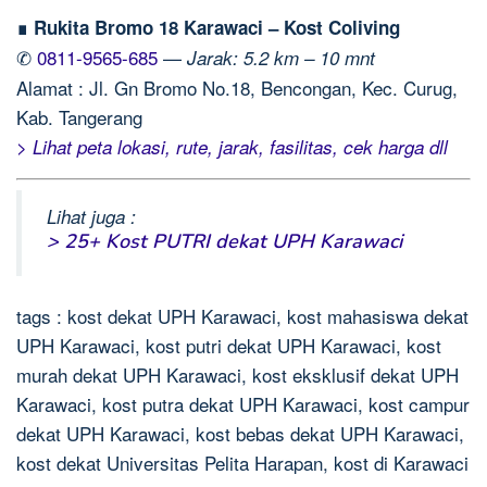
∎ Rukita Bromo 18 Karawaci – Kost Coliving
✆
0811-9565-685
—
Jarak: 5.2 km – 10 mnt
Alamat : Jl. Gn Bromo No.18, Bencongan, Kec. Curug,
Kab. Tangerang
> Lihat peta lokasi, rute, jarak, fasilitas, cek harga dll
Lihat juga :
> 25+ Kost PUTRI dekat UPH Karawaci
tags : kost dekat UPH Karawaci, kost mahasiswa dekat
UPH Karawaci, kost putri dekat UPH Karawaci, kost
murah dekat UPH Karawaci, kost eksklusif dekat UPH
Karawaci, kost putra dekat UPH Karawaci, kost campur
dekat UPH Karawaci, kost bebas dekat UPH Karawaci,
kost dekat Universitas Pelita Harapan, kost di Karawaci