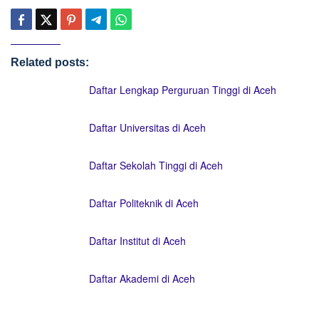
Related posts:
Daftar Lengkap Perguruan Tinggi di Aceh
Daftar Universitas di Aceh
Daftar Sekolah Tinggi di Aceh
Daftar Politeknik di Aceh
Daftar Institut di Aceh
Daftar Akademi di Aceh