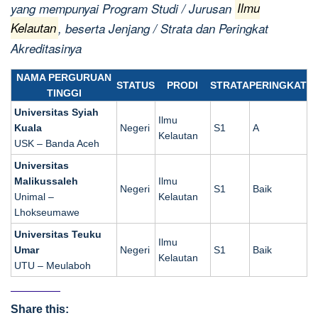
yang mempunyai Program Studi / Jurusan
Ilmu
Kelautan
, beserta Jenjang / Strata dan Peringkat
Akreditasinya
NAMA PERGURUAN
STATUS
PRODI
STRATA
PERINGKAT
TINGGI
Universitas Syiah
Ilmu
Kuala
Negeri
S1
A
Kelautan
USK – Banda Aceh
Universitas
Malikussaleh
Ilmu
Negeri
S1
Baik
Unimal –
Kelautan
Lhokseumawe
Universitas Teuku
Ilmu
Umar
Negeri
S1
Baik
Kelautan
UTU – Meulaboh
Share this: