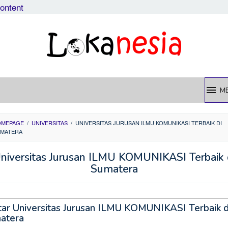
content
M
OMEPAGE
/
UNIVERSITAS
/
UNIVERSITAS JURUSAN ILMU KOMUNIKASI TERBAIK DI
MATERA
niversitas Jurusan ILMU KOMUNIKASI Terbaik 
Sumatera
tar Universitas Jurusan ILMU KOMUNIKASI Terbaik d
atera