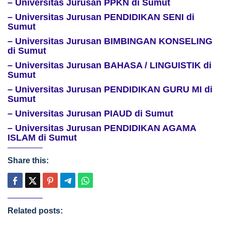
– Universitas Jurusan PPKN di Sumut
– Universitas Jurusan PENDIDIKAN SENI di
Sumut
– Universitas Jurusan BIMBINGAN KONSELING
di Sumut
– Universitas Jurusan BAHASA / LINGUISTIK di
Sumut
– Universitas Jurusan PENDIDIKAN GURU MI di
Sumut
– Universitas Jurusan PIAUD di Sumut
– Universitas Jurusan PENDIDIKAN AGAMA
ISLAM di Sumut
Share this:
Related posts: