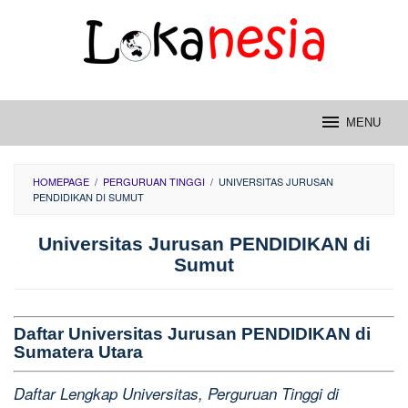
Skip
to
content
MENU
HOMEPAGE
/
PERGURUAN TINGGI
/
UNIVERSITAS JURUSAN
PENDIDIKAN DI SUMUT
Universitas Jurusan PENDIDIKAN di
Sumut
Daftar Universitas Jurusan PENDIDIKAN di
Sumatera Utara
Daftar Lengkap Universitas, Perguruan Tinggi di