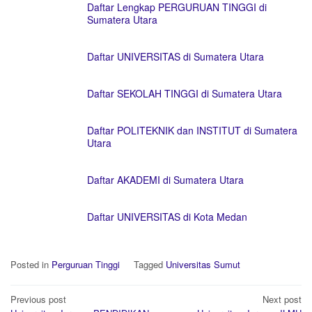
Daftar Lengkap PERGURUAN TINGGI di
Sumatera Utara
Daftar UNIVERSITAS di Sumatera Utara
Daftar SEKOLAH TINGGI di Sumatera Utara
Daftar POLITEKNIK dan INSTITUT di Sumatera
Utara
Daftar AKADEMI di Sumatera Utara
Daftar UNIVERSITAS di Kota Medan
Posted in
Perguruan Tinggi
Tagged
Universitas Sumut
Post
Previous post
Next post