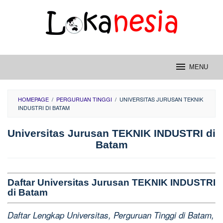
Skip
to
content
MENU
HOMEPAGE
/
PERGURUAN TINGGI
/
UNIVERSITAS JURUSAN TEKNIK
INDUSTRI DI BATAM
Universitas Jurusan TEKNIK INDUSTRI di
Batam
Daftar Universitas Jurusan TEKNIK INDUSTRI
di Batam
Daftar Lengkap Universitas, Perguruan Tinggi di Batam,