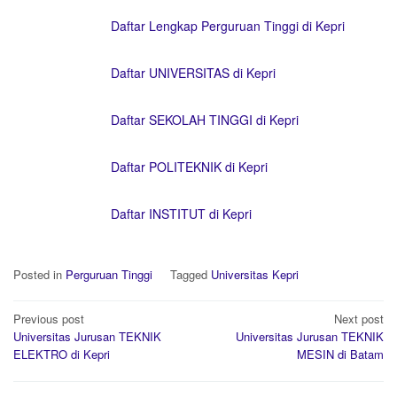
Daftar Lengkap Perguruan Tinggi di Kepri
Daftar UNIVERSITAS di Kepri
Daftar SEKOLAH TINGGI di Kepri
Daftar POLITEKNIK di Kepri
Daftar INSTITUT di Kepri
Posted in
Perguruan Tinggi
Tagged
Universitas Kepri
Post
Previous post
Next post
navigation
Universitas Jurusan TEKNIK
Universitas Jurusan TEKNIK
ELEKTRO di Kepri
MESIN di Batam