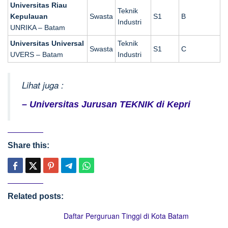
Universitas Riau
Teknik
Kepulauan
Swasta
S1
B
Industri
UNRIKA – Batam
Universitas Universal
Teknik
Swasta
S1
C
UVERS – Batam
Industri
Lihat juga :
– Universitas Jurusan TEKNIK di Kepri
Share this:
Related posts:
Daftar Perguruan Tinggi di Kota Batam