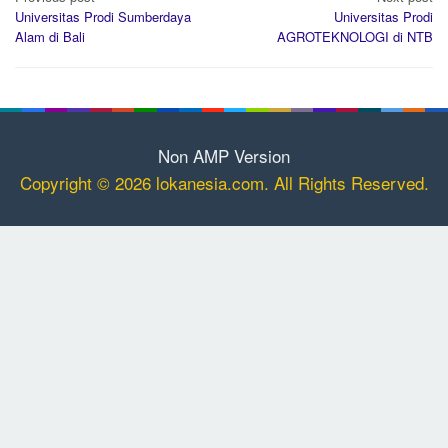
navigation
Universitas Prodi Sumberdaya
Universitas Prodi
Alam di Bali
AGROTEKNOLOGI di NTB
Non AMP Version
Copyright © 2026 lokanesia.com. All Rights Reserved.