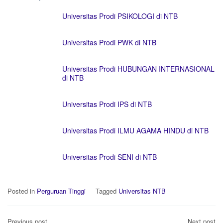
Universitas Prodi PSIKOLOGI di NTB
Universitas Prodi PWK di NTB
Universitas Prodi HUBUNGAN INTERNASIONAL
di NTB
Universitas Prodi IPS di NTB
Universitas Prodi ILMU AGAMA HINDU di NTB
Universitas Prodi SENI di NTB
Posted in
Perguruan Tinggi
Tagged
Universitas NTB
Post
Previous post
Next post