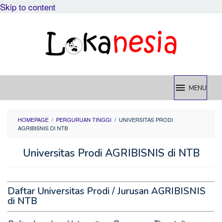
Skip to content
MENU
HOMEPAGE
/
PERGURUAN TINGGI
/
UNIVERSITAS PRODI
AGRIBISNIS DI NTB
Universitas Prodi AGRIBISNIS di NTB
Daftar Universitas Prodi / Jurusan AGRIBISNIS
di NTB