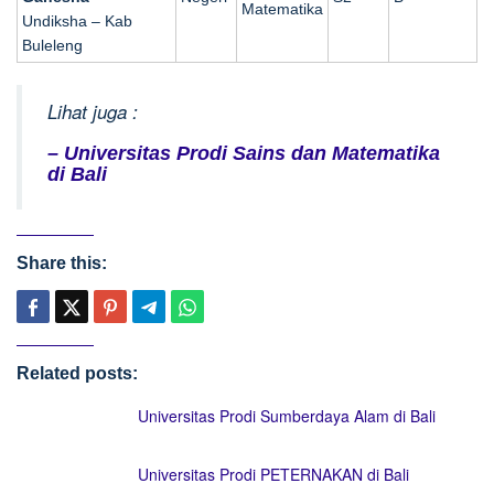
Matematika
Undiksha – Kab
Buleleng
Lihat juga :
– Universitas Prodi Sains dan Matematika
di Bali
Share this:
Related posts:
Universitas Prodi Sumberdaya Alam di Bali
Universitas Prodi PETERNAKAN di Bali