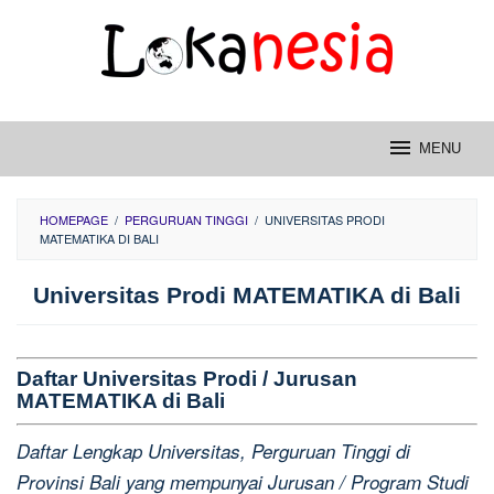
Skip
to
content
MENU
HOMEPAGE
/
PERGURUAN TINGGI
/
UNIVERSITAS PRODI
MATEMATIKA DI BALI
Universitas Prodi MATEMATIKA di Bali
Daftar Universitas Prodi / Jurusan
MATEMATIKA di Bali
Daftar Lengkap Universitas, Perguruan Tinggi di
Provinsi Bali yang mempunyai Jurusan / Program Studi