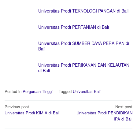
Universitas Prodi TEKNOLOGI PANGAN di Bali
Universitas Prodi PERTANIAN di Bali
Universitas Prodi SUMBER DAYA PERAIRAN di
Bali
Universitas Prodi PERIKANAN DAN KELAUTAN
di Bali
Posted in
Perguruan Tinggi
Tagged
Universitas Bali
Post
Previous post
Next post
navigation
Universitas Prodi KIMIA di Bali
Universitas Prodi PENDIDIKAN
IPA di Bali