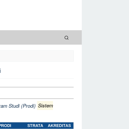
i
ram Studi (Prodi)
Sistem
PRODI
STRATA
AKREDITAS