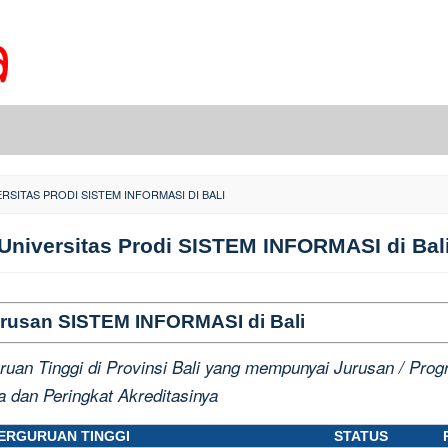
RSITAS PRODI SISTEM INFORMASI DI BALI
Universitas Prodi SISTEM INFORMASI di Bal
 Jurusan SISTEM INFORMASI di Bali
ruan Tinggi di Provinsi Bali yang mempunyai Jurusan / Prog
ta dan Peringkat Akreditasinya
ERGURUAN TINGGI
STATUS