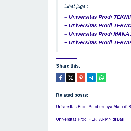
Lihat juga :
– Universitas Prodi TEKN
– Universitas Prodi TEKN
– Universitas Prodi MAN
– Universitas Prodi TEKN
Share this:
Related posts:
Universitas Prodi Sumberdaya Alam di B
Universitas Prodi PERTANIAN di Bali