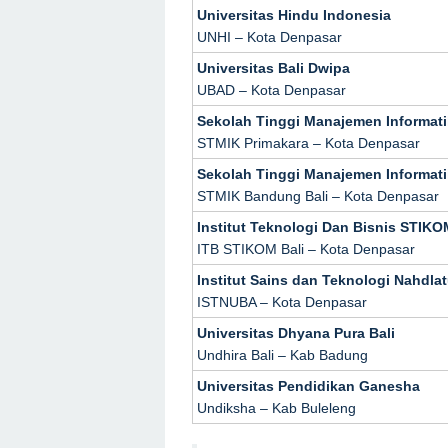
Universitas Hindu Indonesia
UNHI – Kota Denpasar
Universitas Bali Dwipa
UBAD – Kota Denpasar
Sekolah Tinggi Manajemen Informat
STMIK Primakara – Kota Denpasar
Sekolah Tinggi Manajemen Informat
STMIK Bandung Bali – Kota Denpasar
Institut Teknologi Dan Bisnis STIKO
ITB STIKOM Bali – Kota Denpasar
Institut Sains dan Teknologi Nahdlat
ISTNUBA – Kota Denpasar
Universitas Dhyana Pura Bali
Undhira Bali – Kab Badung
Universitas Pendidikan Ganesha
Undiksha – Kab Buleleng