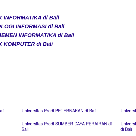
IK INFORMATIKA di Bali
OLOGI INFORMASI di Bali
AJEMEN INFORMATIKA di Bali
IK KOMPUTER di Bali
ali
Universitas Prodi PETERNAKAN di Bali
Univers
Universitas Prodi SUMBER DAYA PERAIRAN di
Univer
Bali
di Bali