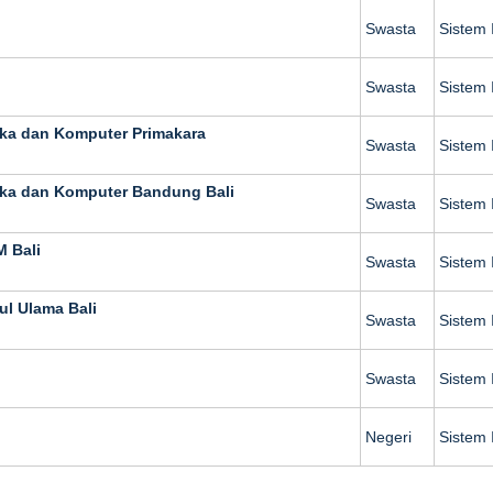
Swasta
Sistem 
Swasta
Sistem 
ika dan Komputer Primakara
Swasta
Sistem 
ika dan Komputer Bandung Bali
Swasta
Sistem 
M Bali
Swasta
Sistem 
ul Ulama Bali
Swasta
Sistem 
Swasta
Sistem 
Negeri
Sistem 