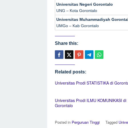
Universitas Negeri Gorontalo
UNG – Kota Gorontalo
Universitas Muhammadiyah Goronta
UMGo – Kab Gorontalo
Share this:
Related posts:
Universitas Prodi STATISTIKA di Goront
Universitas Prodi ILMU KOMUNIKASI di
Gorontalo
Posted in
Perguruan Tinggi
Tagged
Unive