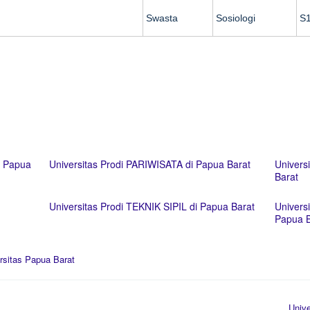
Swasta
Sosiologi
S
i Papua
Universitas Prodi PARIWISATA di Papua Barat
Univers
Barat
Universitas Prodi TEKNIK SIPIL di Papua Barat
Univer
Papua B
rsitas Papua Barat
Univ