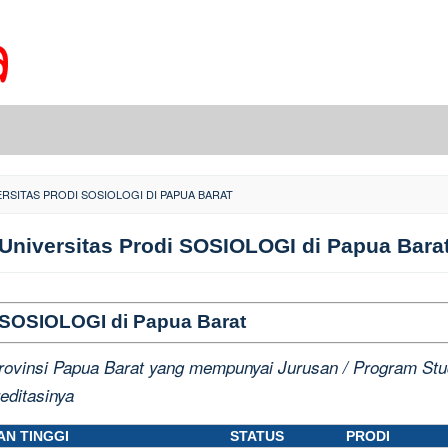
ERSITAS PRODI SOSIOLOGI DI PAPUA BARAT
Universitas Prodi SOSIOLOGI di Papua Bara
n SOSIOLOGI di Papua Barat
 Provinsi Papua Barat yang mempunyai Jurusan / Program Stu
editasinya
N TINGGI
STATUS
PRODI