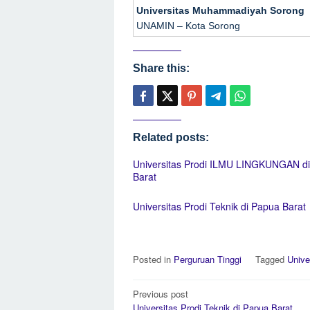
Universitas Muhammadiyah Sorong
UNAMIN – Kota Sorong
Share this:
Related posts:
Universitas Prodi ILMU LINGKUNGAN d
Barat
Universitas Prodi Teknik di Papua Barat
Posted in
Perguruan Tinggi
Tagged
Unive
Post
Previous post
navigation
Universitas Prodi Teknik di Papua Barat