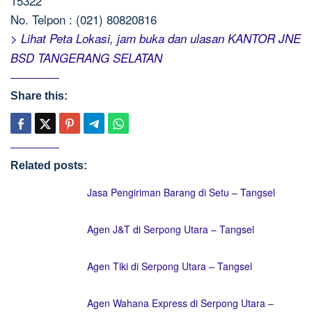
15322
No. Telpon : (021) 80820816
> Lihat Peta Lokasi, jam buka dan ulasan KANTOR JNE
BSD TANGERANG SELATAN
Share this:
Related posts:
Jasa Pengiriman Barang di Setu – Tangsel
Agen J&T di Serpong Utara – Tangsel
Agen Tiki di Serpong Utara – Tangsel
Agen Wahana Express di Serpong Utara –