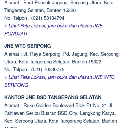
Alamat : East Pondok Jagung, Serpong Utara, Kota
Tangerang Selatan, Banten 15326
No. Telpon : (021) 53134794
> Lihat Peta Lokasi, jam buka dan ulasan JNE
PONDJATI
JNE WTC SERPONG
Alamat : Jl. Raya Serpong, Pd. Jagung, Kec. Serpong
Utara, Kota Tangerang Selatan, Banten 15322
No. Telpon : (021) 70330775
> Lihat Peta Lokasi, jam buka dan ulasan JNE WTC
SERPONG
KANTOR JNE BSD TANGERANG SELATAN
Alamat : Ruko Golden Boulevard Blok F1 No. 21 Jl.
Pahlawan Seribu Buaran BSD City, Lengkong Karya,
Kec. Serpong Utara, Kota Tangerang Selatan, Banten