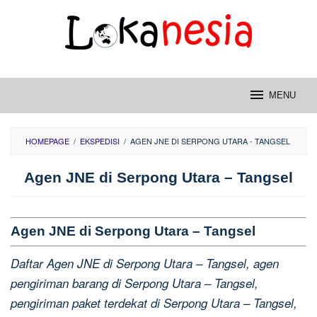
Skip
to
content
MENU
HOMEPAGE
/
EKSPEDISI
/
AGEN JNE DI SERPONG UTARA - TANGSEL
Agen JNE di Serpong Utara – Tangsel
Agen JNE di Serpong Utara – Tangsel
Daftar Agen JNE di Serpong Utara – Tangsel, agen
pengiriman barang di Serpong Utara – Tangsel,
pengiriman paket terdekat di Serpong Utara – Tangsel,