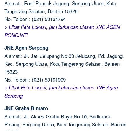
Alamat : East Pondok Jagung, Serpong Utara, Kota
Tangerang Selatan, Banten 15326
No. Telpon : (021) 53134794
> Lihat Peta Lokasi, jam buka dan ulasan JNE AGEN
PONDJATI
JNE Agen Serpong
Alamat : Jl. Jati Jelupang No.33 Jelupang, Pd. Jagung,
Kec. Serpong Utara, Kota Tangerang Selatan, Banten
15323
No. Telpon : (021) 53191969
> Lihat Peta Lokasi, jam buka dan ulasan JNE Agen
Serpong
JNE Graha Bintaro
Alamat : Jl. Akses Graha Raya No.10, Sudimara
Pinang, Serpong Utara, Kota Tangerang Selatan, Banten