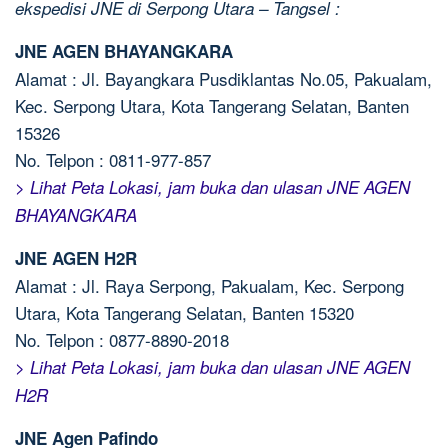
ekspedisi JNE di Serpong Utara – Tangsel :
JNE AGEN BHAYANGKARA
Alamat : Jl. Bayangkara Pusdiklantas No.05, Pakualam,
Kec. Serpong Utara, Kota Tangerang Selatan, Banten
15326
No. Telpon : 0811-977-857
> Lihat Peta Lokasi, jam buka dan ulasan JNE AGEN
BHAYANGKARA
JNE AGEN H2R
Alamat : Jl. Raya Serpong, Pakualam, Kec. Serpong
Utara, Kota Tangerang Selatan, Banten 15320
No. Telpon : 0877-8890-2018
> Lihat Peta Lokasi, jam buka dan ulasan JNE AGEN
H2R
JNE Agen Pafindo