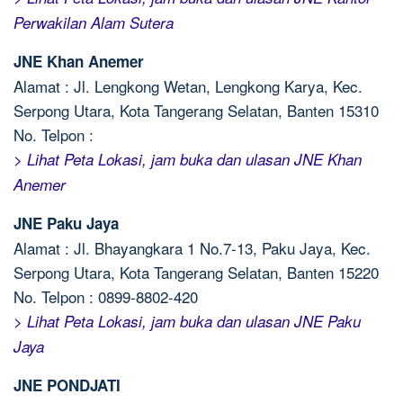
Perwakilan Alam Sutera
JNE Khan Anemer
Alamat : Jl. Lengkong Wetan, Lengkong Karya, Kec.
Serpong Utara, Kota Tangerang Selatan, Banten 15310
No. Telpon :
> Lihat Peta Lokasi, jam buka dan ulasan JNE Khan
Anemer
JNE Paku Jaya
Alamat : Jl. Bhayangkara 1 No.7-13, Paku Jaya, Kec.
Serpong Utara, Kota Tangerang Selatan, Banten 15220
No. Telpon : 0899-8802-420
> Lihat Peta Lokasi, jam buka dan ulasan JNE Paku
Jaya
JNE PONDJATI