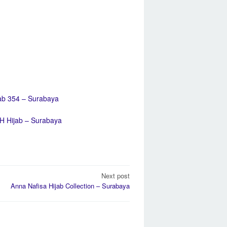
ab 354 – Surabaya
H Hijab – Surabaya
Next post
Anna Nafisa Hijab Collection – Surabaya