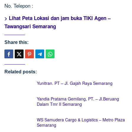
No. Telepon :
> Lihat Peta Lokasi dan jam buka TIKI Agen –
Tawangsari Semarang
Share this:
Related posts:
Yunitran. PT – Jl. Gajah Raya Semarang
Yandia Pratama Gemilang, PT. – Jl.Beruang
Dalam Tmr II Semarang
WS Samudera Cargo & Logistics – Metro Plaza
Semarang