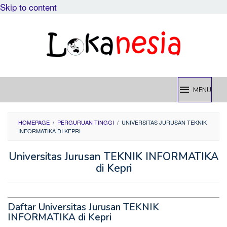
Skip to content
MENU
HOMEPAGE
/
PERGURUAN TINGGI
/
UNIVERSITAS JURUSAN TEKNIK
INFORMATIKA DI KEPRI
Universitas Jurusan TEKNIK INFORMATIKA
di Kepri
Daftar Universitas Jurusan TEKNIK
INFORMATIKA di Kepri