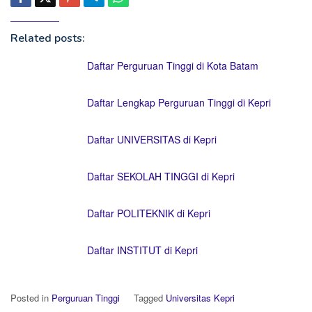
Related posts:
Daftar Perguruan Tinggi di Kota Batam
Daftar Lengkap Perguruan Tinggi di Kepri
Daftar UNIVERSITAS di Kepri
Daftar SEKOLAH TINGGI di Kepri
Daftar POLITEKNIK di Kepri
Daftar INSTITUT di Kepri
Posted in
Perguruan Tinggi
Tagged
Universitas Kepri