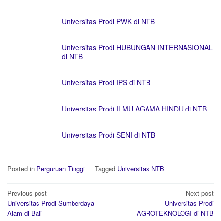
Universitas Prodi PWK di NTB
Universitas Prodi HUBUNGAN INTERNASIONAL
di NTB
Universitas Prodi IPS di NTB
Universitas Prodi ILMU AGAMA HINDU di NTB
Universitas Prodi SENI di NTB
Posted in
Perguruan Tinggi
Tagged
Universitas NTB
Post
Previous post
Next post
navigation
Universitas Prodi Sumberdaya
Universitas Prodi
Alam di Bali
AGROTEKNOLOGI di NTB