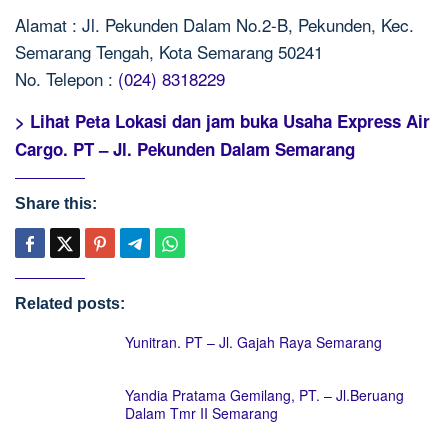
Alamat : Jl. Pekunden Dalam No.2-B, Pekunden, Kec.
Semarang Tengah, Kota Semarang 50241
No. Telepon :
(024) 8318229
> Lihat Peta Lokasi dan jam buka Usaha Express Air
Cargo. PT – Jl. Pekunden Dalam Semarang
Share this:
Related posts:
Yunitran. PT – Jl. Gajah Raya Semarang
Yandia Pratama Gemilang, PT. – Jl.Beruang
Dalam Tmr II Semarang